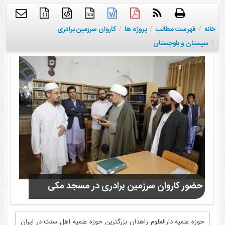
{ }
htm
خانه
/
فهرست مطالب
/
پروژه ها
/
کاروان سرزمین برادری
/
سیستان و بلوچستان
حضور کاروان سرزمین برادری در مسجد مکی
حوزه علمیه دارالعلوم زاهدان بزرگترین حوزه علمیه اهل سنت در ایران