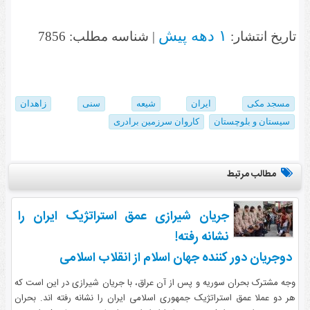
۱ دهه پیش
تاریخ انتشار:
| شناسه مطلب: 7856
مسجد مکی
ایران
شیعه
سنی
زاهدان
سیستان و بلوچستان
کاروان سرزمین برادری
مطالب مرتبط
جریان شیرازی عمق استراتژیک ایران را
نشانه رفته!
دوجریان دور کننده جهان اسلام از انقلاب اسلامی
وجه مشترک بحران سوریه و پس از آن عراق، با جریان شیرازی در این است که
هر دو عملا عمق استراتژیک جمهوری اسلامی ایران را نشانه رفته اند. بحران