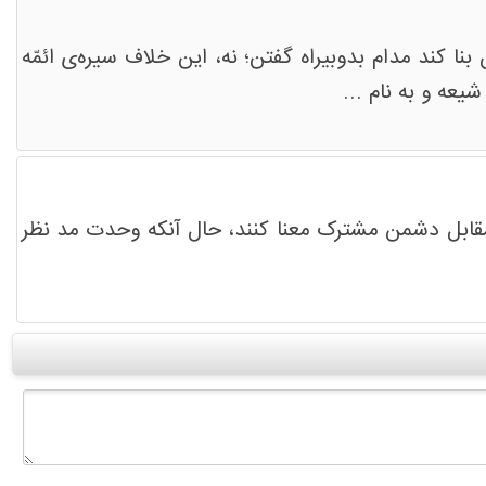
نا کند مدام بدوبیراه گفتن؛ نه، این خلاف سیره‌ی ائمّه
یعه و به نام ...
مقابل دشمن مشترک معنا کنند، حال آنکه وحدت مد نظر