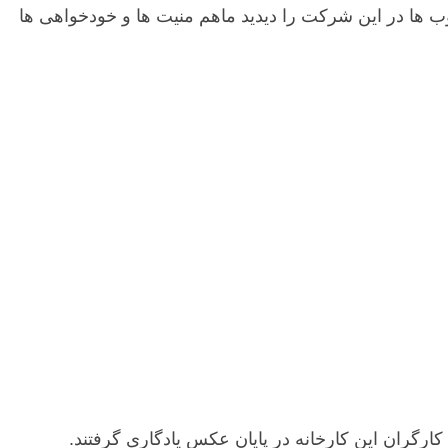
ها در این شرکت را دیدید ماهم منیت ها و خودخواهی ها