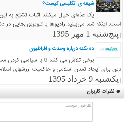
شیعه ی انگلیسی کیست؟
یک عدّه‌ای خیال میکنند اثبات تشیّع به این
است. اینکه شما می‌بینید رادیوها یا تلویزیون‌هایی در دنی
پنج‌شنبه 1 مهر 1395
|
ده نکته درباره وحدت و افراطیون
برخی تلاش می کنند تا با سیاسی کردن مسا
دین برای ایجاد تمدن اسلامی و حاکمیت ارزشهای اسلا
یکشنبه 9 خرداد 1395
|
نظرات کاربران