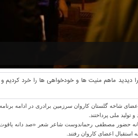
دیدید ماهم منیت ها و خودخواهی ها را ​خرد کردیم و ش
ای شاخه گلستان کاروان سرزمین برادری در ادامه برنامه های
 تولید ملی پرداختند.
 بهانه حضور مصطفی رحماندوست شاعر شعر «صد دانه یاقوت 
 استقبال اعضای کاروان رفتند.