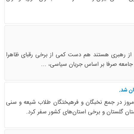
ض از رهبری هستند هم دست کمی از برخی رقبای ظاهرا
جامعه صرفا بر اساس جریان سیاسی، ...
مروز در جمع نخبگان و فرهیختگان طلاب شیعه و سنی