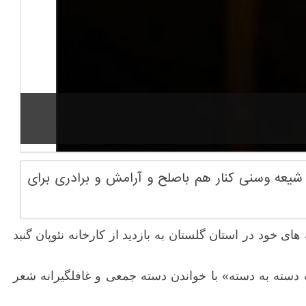
یعه وسنی کنار هم باصلح و آرامش و برادری برای
 خود در استان گلستان به بازدید از کارخانه نئوپان گنبد
دسته به دسته» با خواندن دسته جمعی و غافلگیرانه شعر