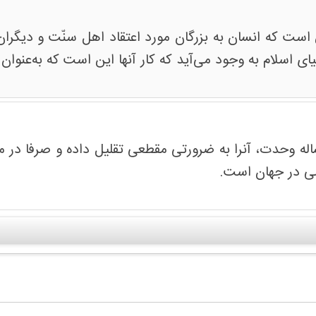
 است که انسان به بزرگان مورد اعتقاد اهل سنّت و دیگران ب
ای اسلام به وجود می‌آید که کار آنها این است که به‌عنوان ش
له وحدت، آنرا به ضرورتی مقطعی تقلیل داده و صرفا در 
می در جهان است.