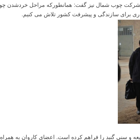
ومی شرکت چوب شمال نیز گفت: همانطورکه مراحل خردشدن چوب 
رادری برای سازندگی و پیشرفت کشور تلاش می کنیم.