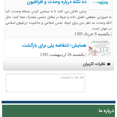
ده نکته درباره وحدت و افراطیون
برخی تلاش می کنند تا با سیاسی کردن مساله وحدت، آنرا
به ضرورتی مقطعی تقلیل داده و صرفا در مقابل دشمن مشترک معنا کنند، حال
آنکه وحدت مد نظر دین برای ایجاد تمدن اسلامی و حاکمیت ارزشهای اسلامی
در جهان است.
|
یکشنبه 9 خرداد 1395
همایش؛ انتفاضه پلی برای بازگشت
|
یکشنبه 26 اردیبهشت 1395
نظرات کاربران
درباره ما