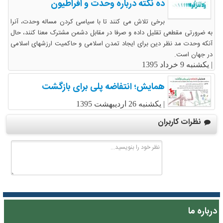
ده نکته درباره وحدت و افراطیون
برخی تلاش می کنند تا با سیاسی کردن مساله وحدت، آنرا
به ضرورتی مقطعی تقلیل داده و صرفا در مقابل دشمن مشترک معنا کنند، حال
آنکه وحدت مد نظر دین برای ایجاد تمدن اسلامی و حاکمیت ارزشهای اسلامی
در جهان است.
|
یکشنبه 9 خرداد 1395
همایش؛ انتفاضه پلی برای بازگشت
|
یکشنبه 26 اردیبهشت 1395
نظرات کاربران
درباره ما