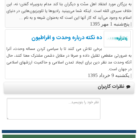
به بزرگان مورد اعتقاد اهل سنّت و دیگران بنا کند مدام بدوبیراه گفتن؛ نه، این
خلاف سیره‌ی ائمّه است. اینکه شما می‌بینید رادیوها یا تلویزیون‌هایی در دنیای
اسلام به وجود می‌آید که کار آنها این است که به‌عنوان شیعه و به نام ...
|
پنج‌شنبه 1 مهر 1395
ده نکته درباره وحدت و افراطیون
برخی تلاش می کنند تا با سیاسی کردن مساله وحدت، آنرا
به ضرورتی مقطعی تقلیل داده و صرفا در مقابل دشمن مشترک معنا کنند، حال
آنکه وحدت مد نظر دین برای ایجاد تمدن اسلامی و حاکمیت ارزشهای اسلامی
در جهان است.
|
یکشنبه 9 خرداد 1395
نظرات کاربران