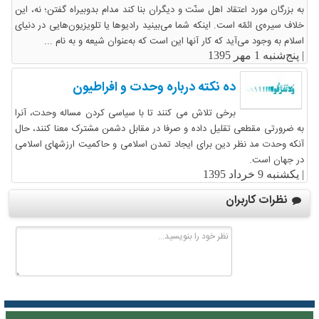
به بزرگان مورد اعتقاد اهل سنّت و دیگران بنا کند مدام بدوبیراه گفتن؛ نه، این
خلاف سیره‌ی ائمّه است. اینکه شما می‌بینید رادیوها یا تلویزیون‌هایی در دنیای
اسلام به وجود می‌آید که کار آنها این است که به‌عنوان شیعه و به نام ...
|
پنج‌شنبه 1 مهر 1395
ده نکته درباره وحدت و افراطیون
برخی تلاش می کنند تا با سیاسی کردن مساله وحدت، آنرا
به ضرورتی مقطعی تقلیل داده و صرفا در مقابل دشمن مشترک معنا کنند، حال
آنکه وحدت مد نظر دین برای ایجاد تمدن اسلامی و حاکمیت ارزشهای اسلامی
در جهان است.
|
یکشنبه 9 خرداد 1395
نظرات کاربران