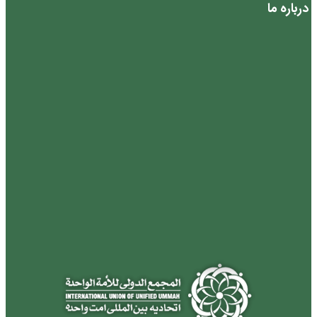
درباره ما