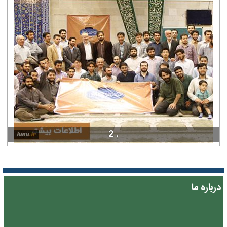
. 2
درباره ما