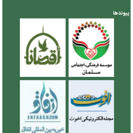
پیوندها