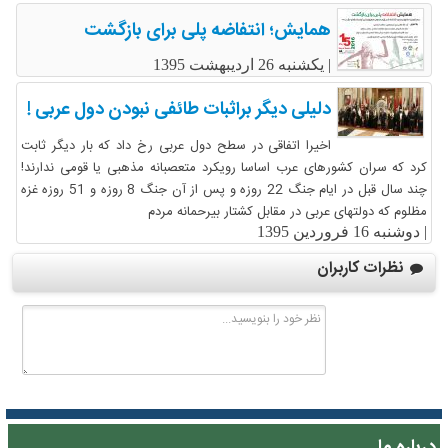
همایش؛ انتفاضه پلی برای بازگشت
|
یکشنبه 26 اردیبهشت 1395
دلیلی دیگر براثبات طائفی نبودن دول عربی !
اخیرا اتفاقی در سطح دول عربی رخ داد که بار دیگر ثابت
کرد که سران کشورهای عرب اساسا رویکرد متعصبانه مذهبی یا قومی ندارند!
چند سال قبل در ایام جنگ 22 روزه و پس از آن جنگ 8 روزه و 51 روزه غزه
مظلوم که دولتهای عربی در مقابل کشتار بیرحمانه مردم
|
دوشنبه 16 فروردین 1395
نظرات کاربران