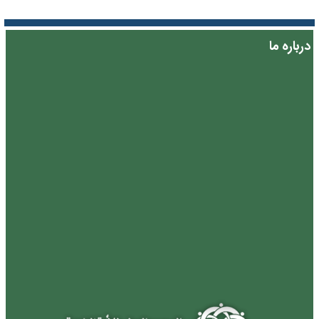
درباره ما