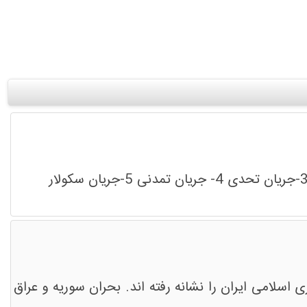
سلامی ایران را نشانه رفته اند. بحران سوریه و عراق