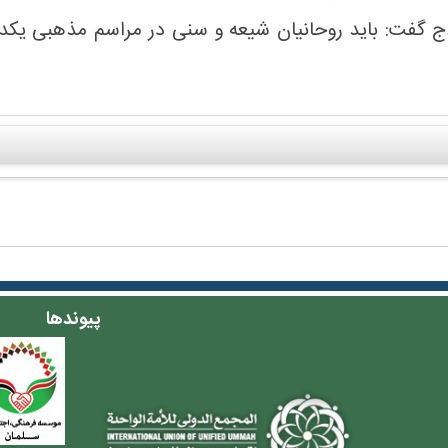
گفت: باید روحانیان شیعه و سنی در مراسم مذهبی یکدیگر 
پیوندها