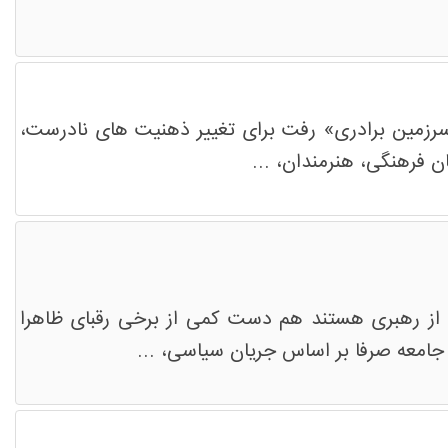
رزمین برادری» رفت برای تغییر ذهنیت های نادرست،
ن فرهنگی، هنرمندان، ...
ض از رهبری هستند هم دست کمی از برخی رقبای ظاهرا
جامعه صرفا بر اساس جریان سیاسی، ...