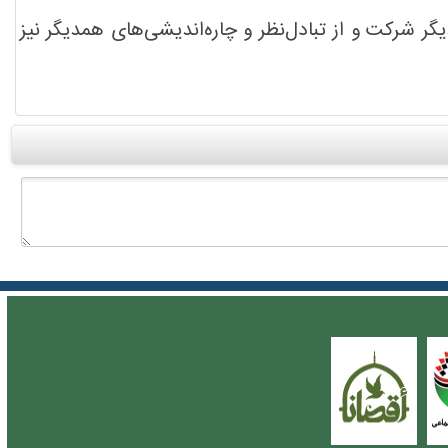
شرکت و از تبادل‌نظر و چاره‌اندیشی‌های همدیگر نیز