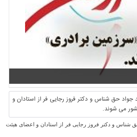
 جواد حق شناس و دکتر فروز رجایی فر از استادان و
شور می شوند.
ق شناس و دکتر فروز رجایی فر از استادان و اعضای هیئت