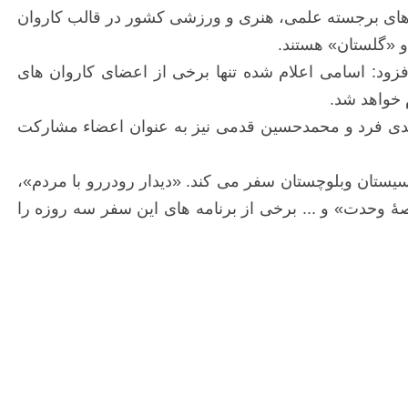
ره های برجسته علمی، هنری و ورزشی کشور در قالب کاروان
زود: اسامی اعلام شده تنها برخی از اعضای کاروان های
 خواهد شد.
دی فرد و محمدحسین قدمی نیز به عنوان اعضاء مشارکت
یستان وبلوچستان سفر می کند. «دیدار رودررو با مردم»،
ۀ وحدت» و ... برخی از برنامه های این سفر سه روزه را