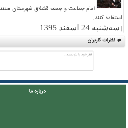
امام جماعت و جمعه قشلاق شهرستان سنندج 
استفاده کنند.
سه‌شنبه 24 اسفند 1395
|
نظرات کاربران
درباره ما