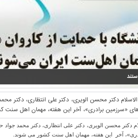
ستند
لاسلام دکتر محسن الویری، دکتر علی انتظاری، دکتر محمد
 های «سرزمین برادری»، آخر این هفته، مهمان اهل سنت ک
ام دکتر محسن الویری، دکتر علی انتظاری، دکتر محمد جواد ح
دری»، آخر این هفته، مهمان اهل سنت کشور می شوند.