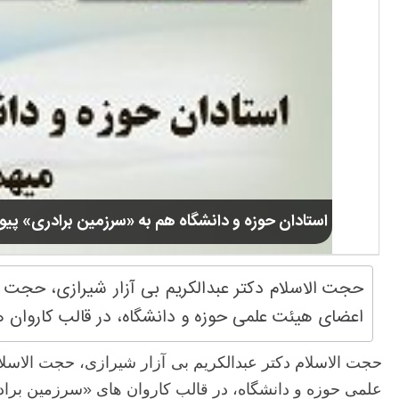
استادان حوزه و دانشگاه هم به «سرزمین برادری» پیو
حجت الاسلام دکتر عبدالکریم بی آزار شیرازی، حجت ا
اعضای هیئت علمی حوزه و دانشگاه، در قالب کاروان
حجت الاسلام دکتر عبدالکریم بی آزار شیرازی، حجت الاسل
علمی حوزه و دانشگاه، در قالب کاروان های «سرزمین برا