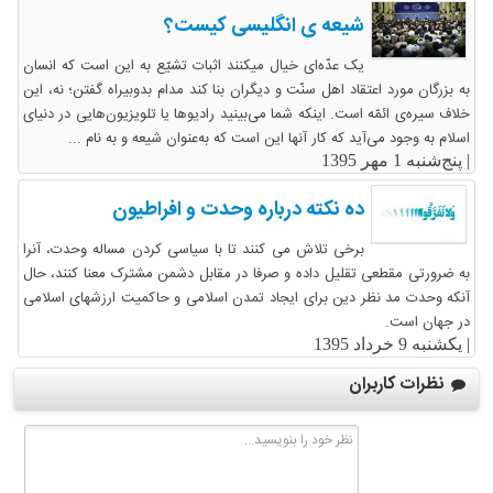
شیعه ی انگلیسی کیست؟
یک عدّه‌ای خیال میکنند اثبات تشیّع به این است که انسان
به بزرگان مورد اعتقاد اهل سنّت و دیگران بنا کند مدام بدوبیراه گفتن؛ نه، این
خلاف سیره‌ی ائمّه است. اینکه شما می‌بینید رادیوها یا تلویزیون‌هایی در دنیای
اسلام به وجود می‌آید که کار آنها این است که به‌عنوان شیعه و به نام ...
|
پنج‌شنبه 1 مهر 1395
ده نکته درباره وحدت و افراطیون
برخی تلاش می کنند تا با سیاسی کردن مساله وحدت، آنرا
به ضرورتی مقطعی تقلیل داده و صرفا در مقابل دشمن مشترک معنا کنند، حال
آنکه وحدت مد نظر دین برای ایجاد تمدن اسلامی و حاکمیت ارزشهای اسلامی
در جهان است.
|
یکشنبه 9 خرداد 1395
نظرات کاربران