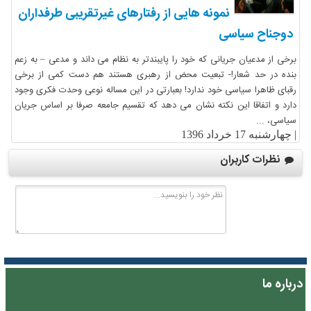
نمونه هایی از رفتارهای غیرتقریبی طرفداران
دوجناح سیاسی
برخی از مدعیان جریانی که خود را پایبندتر به نظام می داند و مدعی – به زعم
بنده در حد شعار!- تبعیت محض از رهبری هستند هم دست کمی از برخی
رقبای ظاهرا سیاسی خود ندارد! بعبارتی در این مساله نوعی وحدت فکری وجود
دارد و اتفاقا این نکته نشان می دهد که تقسیم جامعه صرفا بر اساس جریان
سیاسی، ...
|
چهارشنبه 17 خرداد 1396
نظرات کاربران
درباره ما