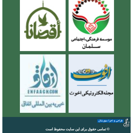
طراحی و اجرا سورنتال
© تمامی حقوق برای این سایت محفوظ است