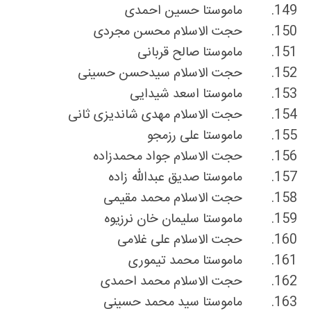
149.
ماموستا حسین احمدی
150.
حجت الاسلام محسن مجردی
151.
ماموستا صالح قربانی
152.
حجت الاسلام سیدحسن حسینی
153.
ماموستا اسعد شیدایی
154.
حجت الاسلام مهدی شاندیزی ثانی
155.
ماموستا علی رزمجو
156.
حجت الاسلام جواد محمدزاده
157.
ماموستا صدیق عبدالله زاده
158.
حجت الاسلام محمد مقیمی
159.
ماموستا سلیمان خان نرزیوه
160.
حجت الاسلام علی غلامی
161.
ماموستا محمد تیمورى
162.
حجت الاسلام محمد احمدی
163.
ماموستا سید محمد حسینى