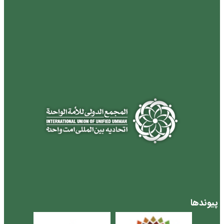
پیوندها