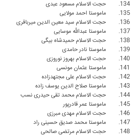
134.
حجت الاسلام مسعود عبدی
135.
ماموستا احمد مولایی
136.
حجت الاسلام سید معین الدین میرباقری
137.
ماموستا عبدالله موسایی
138.
حجت الاسلام حمیدشاه بیگی
139.
ماموستا نادر حامدی
140.
حجت الاسلام بهروز نوروزی
141.
ماموستا عثمان مونسی
142.
حجت الاسلام علی مجتهدزاده
143.
ماموستا صلاح الدین یوسف زاده
144.
حجت الاسلام محمد تقی حیدری نسب
145.
ماموستا عمر قادرپور
146.
حجت الاسلام مهدی مبرزی
147.
ماموستا محمد صدیق حسینی راد
148.
حجت الاسلام مرتضی صالحی