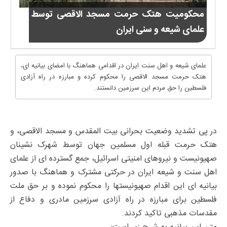
محکومیت هتک حرمت مسجد الاقصی توسط
علمای شیعه و سنی ایران
علمای شیعه و اهل سنت ایران در اقدامی هماهنگ با امضای بیانیه ای،
هتک حرمت مسجد الاقصی را محکوم کرده و مبارزه در راه آزادی
فلسطین را حق مردم این سرزمین دانستند.
در پی تشدید وضعیت بحرانی بیت المقدس و مسجد الاقصی، و
هتک حرمت قبله اول مسلمین جهان توسط شهرک نشینان
صهیونیست و نیروهای امنیتی اسرائیل، جمع گسترده ای از علمای
اهل سنت و شیعه ایران در حرکتی مشترک و هماهنگ با صدور
بیانیه ای این اقدام صهیونیستها را محکوم نموده و بر حق ملت
فلسطین برای مبارزه در راه آزادی سرزمین مادری و دفاع از
مقدسات مذهبی تاکید کردند.