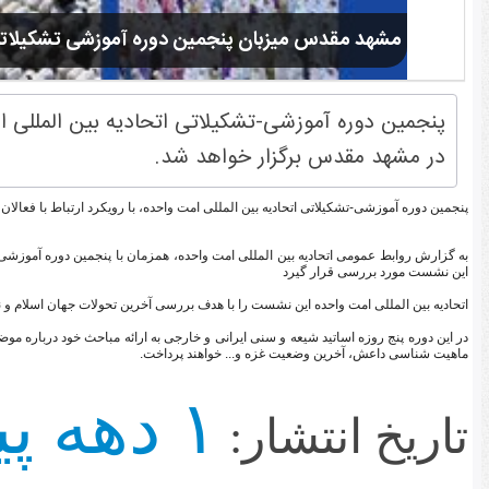
مشهد مقدس میزبان پنجمین دوره آموزشی تشکیلات
پنجمین دوره آموزشی-تشکیلاتی اتحادیه بین المللی ا
در مشهد مقدس برگزار خواهد شد.
پنجمین دوره آموزشی-تشکیلاتی اتحادیه بین المللی امت واحده، با رویکرد ارتباط با فعا
این نشست مورد بررسی قرار گیرد
اتحادیه بین المللی امت واحده این نشست را با هدف بررسی آخرین تحولات جهان اسلام و نی
در این دوره پنج روزه اساتید شیعه و سنی ایرانی و خارجی به ارائه مباحث خود دربار
ماهیت شناسی داعش، آخرین وضعیت غزه و... خواهند پرداخت.
۱ دهه پیش
تاریخ انتشار: