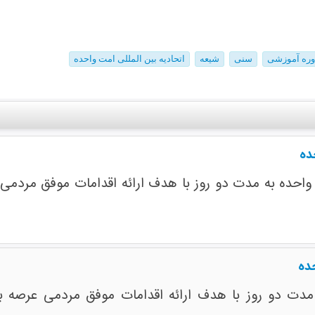
وره آموزشی
سنی
شیعه
اتحادیه بین المللی امت واحده
ده
 واحده به مدت دو روز با هدف ارائه اقدامات موفق مردمی ع
حده
 مدت دو روز با هدف ارائه اقدامات موفق مردمی عرصه بی