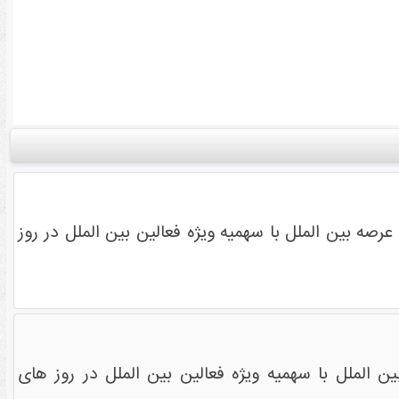
رصه بین الملل با سهمیه ویژه فعالین بین الملل در روز
ن الملل با سهمیه ویژه فعالین بین الملل در روز های