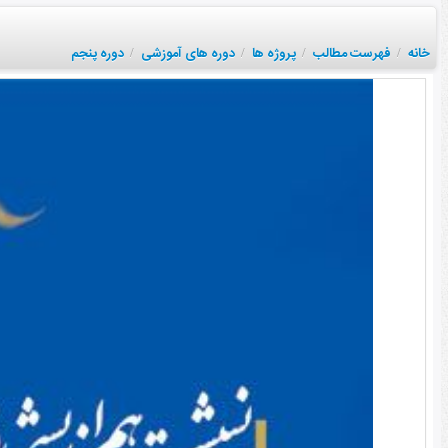
خانه
فهرست مطالب
پروژه ها
دوره های آموزشی
دوره پنجم
/
/
/
/