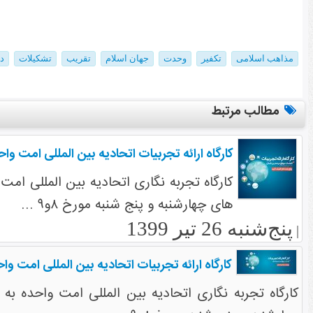
مذاهب اسلامی
تکفیر
وحدت
جهان اسلام
تقریب
تشکیلات
د
مطالب مرتبط
کارگاه ارائه تجربیات اتحادیه بین المللی امت واح
کارگاه تجربه نگاری اتحادیه بین المللی امت
های چهارشنبه و پنج شنبه مورخ ۸و۹ ...
پنج‌شنبه 26 تیر 1399
|
کارگاه ارائه تجربیات اتحادیه بین المللی امت وا
کارگاه تجربه نگاری اتحادیه بین المللی امت واحده به