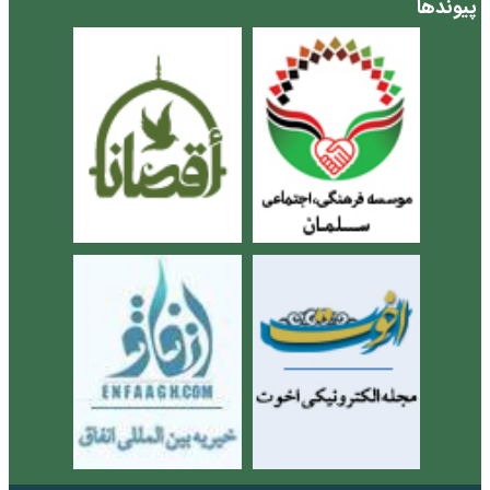
پیوندها