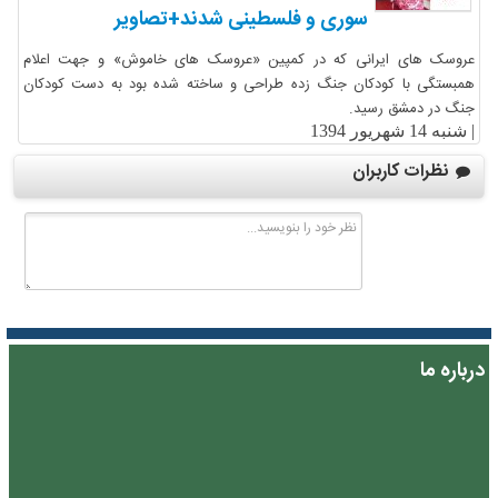
سوری و فلسطینی شدند+تصاویر
عروسک های ایرانی که در کمپین «عروسک های خاموش» و جهت اعلام
همبستگی با کودکان جنگ زده طراحی و ساخته شده بود به دست کودکان
جنگ در دمشق رسید.
|
شنبه 14 شهریور 1394
نظرات کاربران
درباره ما