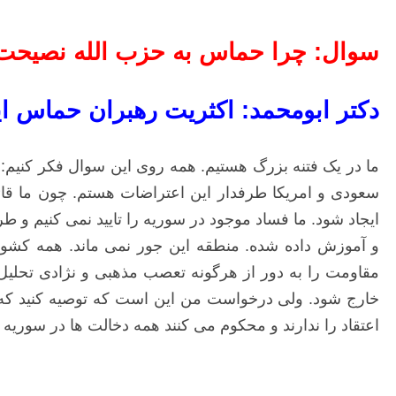
سوال: چرا حماس به حزب الله نصیحت 
دکتر ابومحمد: اکثریت رهبران حماس این
ما در یک فتنه بزرگ هستیم. همه روی این سوال فکر کنیم:
سعودی و امریکا طرفدار این اعتراضات هستم. چون ما قائل 
ایجاد شود. ما فساد موجود در سوریه را تایید نمی کنیم و
و آموزش داده شده. منطقه این جور نمی ماند. همه کشور
خارج شود. ولی درخواست من این است که توصیه کنید که 
اعتقاد را ندارند و محکوم می کنند همه دخالت ها در سوریه ر