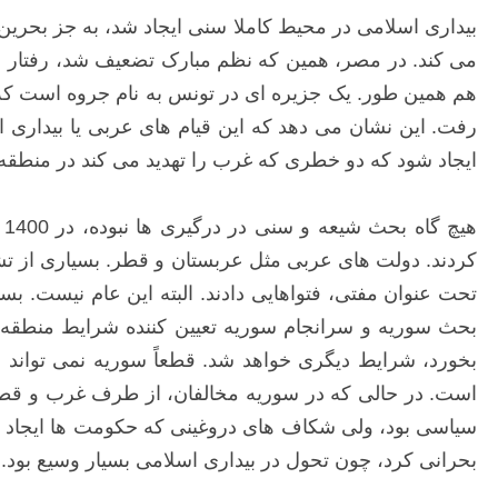
بیداری اسلامی در محیط کاملا سنی ایجاد شد، به جز بحرین
هم همین طور. یک جزیره ای در تونس به نام جروه است که 
رفت. این نشان می دهد که این قیام های عربی یا بیداری اس
ایجاد شود که دو خطری که غرب را تهدید می کند در منطقه، د
ه
کردند. دولت های عربی مثل عربستان و قطر. بسیاری از تشک
تحت عنوان مفتی، فتواهایی دادند. البته این عام نیست. بس
بحث سوریه و سرانجام سوریه تعیین کننده شرایط منطقه ش
بخورد، شرایط دیگری خواهد شد. قطعاً سوریه نمی تواند
است. در حالی که در سوریه مخالفان، از طرف غرب و قط
سیاسی بود، ولی شکاف های دروغینی که حکومت ها ایجاد کرد
بحرانی کرد، چون تحول در بیداری اسلامی بسیار وسیع بود.