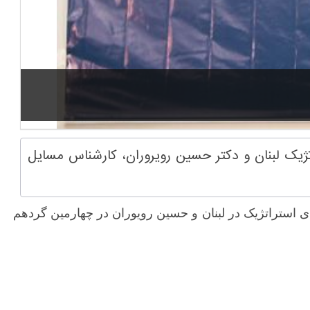
یک لبنان و دکتر حسین رویروران، کارشناس مسایل
 استراتژیک در لبنان و حسین رویوران در چهارمین گردهم