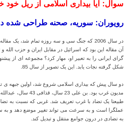
سوال: آیا بیداری اسلامی از ریل خود
رویوران: سوریه، صحنه طراحی شده د
در سال 2006 که جنگ سی و سه روزه تمام شد، یک
آن مقاله این بود که اسرائیل در مقابل ایران و حزب الله 
گرای ایرانی را به تعبیر او، مهار کرد؟ مجموعه ای از پیشن
شکل گرفته نجات یابد. این یک تصویر از سال 85.
دو سال پیش که بیداری اسلامی شروع شد، اولین جبهه ی تض
طبیعتا یک تضاد با غرب تعریف شد. غربی که نسبت به تضا
عملگرا است و به سرعت می تواند تغییر موضع دهد و به سم
به تضادی در درون جوامع منتقل و تبدیل کند.