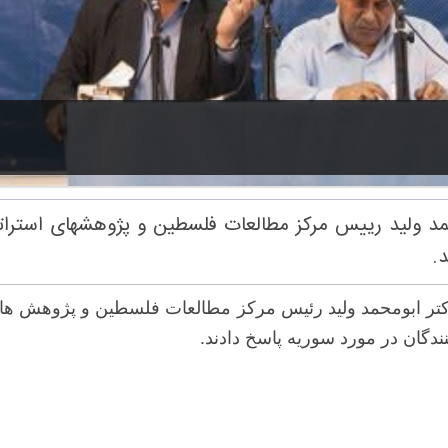
ولید رییس مرکز مطالعات فلسطین و پژوهشهای استراتژ
.
کتر ابومحمد ولید رئیس مرکز مطالعات فلسطین و پژوهش های
دگان در مورد سوریه پاسخ دادند.