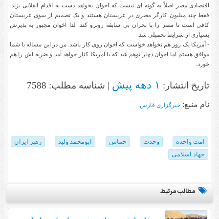
اقتصادی مصر اصلاً به گونه ای نیست که اخوان بخواهد دست به اقدام انقلابی بزند.
فقط چند میلیون کارگر مصری در عربستان هستند و یک تصمیم از سوی عربستان
کافی است تا مصر را با بحران بی سابقه روبرو کند. لذا اخوان مجبور به پذیرش
بسیاری از شرایط تحمیلی شد.
- آمریکا یک روز هم نخواهد خواست که اخوان روی کار باشد. من در این مساله با شما
موافق هستم اما اخوان دچار توهم شد که با آمریکا کنار خواهد آمد و ضربه اش را هم
خورد.
۱ دهه پیش
تاریخ انتشار:
| شناسه مطلب: 7588
نام منبع:
خبرگزاری فارس
امت واحده
وحدت
حماس
ابومحمد ولید
رهبر ایران
جهاد اسلامی
مطالب مرتبط