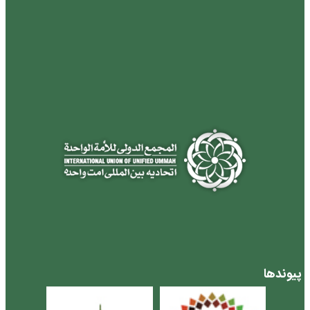
پیوندها