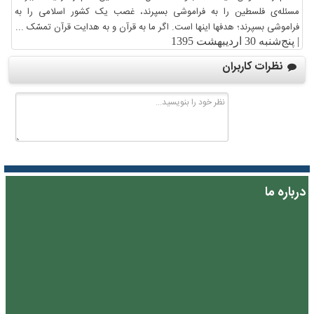
مسئله‌ی فلسطین را به فراموشی بسپرند، غصب یک کشور اسلامی را به
فراموشی بسپرند؛ هدفها اینها است. اگر ما به قرآن و به هدایت قرآن تمسّک ...
|
پنج‌شنبه 30 اردیبهشت 1395
نظرات کاربران
درباره ما