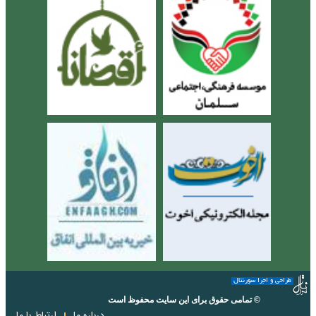
طراحی و اجرا سورنتال
© تمامی حقوق برای این سایت محفوظ است