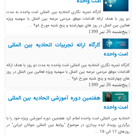
امت واحده
کارگاه تجربه نگاری اتحادیه بین المللی امت واحده به مدت
دو روز با هدف ارائه اقدامات موفق مردمی عرصه بین الملل با سهمیه ویژه
فعالین بین الملل در روز های چهارشنبه و پنج شنبه مورخ ۸و۹ ...
|
پنج‌شنبه 26 تیر 1399
کارگاه ارائه تجربیات اتحادیه بین المللی
امت واحده
کارگاه تجربه نگاری اتحادیه بین المللی امت واحده به مدت دو روز با هدف ارائه
اقدامات موفق مردمی عرصه بین الملل با سهمیه ویژه فعالین بین الملل در روز
های چهارشنبه و پنج شنبه مورخ ۸و۹ ...
|
پنج‌شنبه 26 تیر 1399
هفتمین دوره آموزشی اتحادیه بین المللی
امت واحده
اتحادیه بین المللی امت واحده اعلام کرد هفتمین دوره آموزشی ویژه خود را با
برگزاری رویداد ایده پردازی در موضوع "روابط بین المللی جوانان ایرانی" در
روزهای 17 الی 19 ...