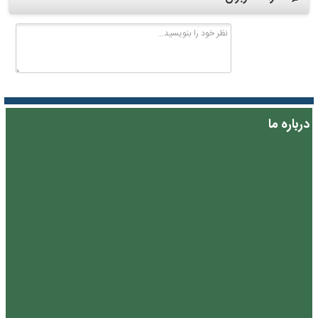
درباره ما