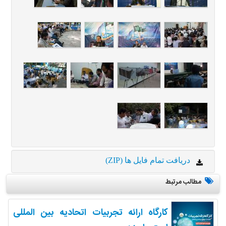
دریافت تمام فایل ها (ZIP)
مطالب مرتبط
کارگاه ارائه تجربیات اتحادیه بین المللی