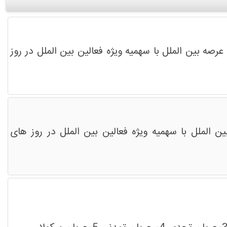
رصه بین الملل با سهمیه ویژه فعالین بین الملل در روز
ن الملل با سهمیه ویژه فعالین بین الملل در روز های