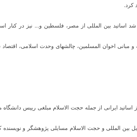
 کرد.
 شد اساتید بین المللی از مصر، فلسطین و... نیز در کنار 
 مبانی اخوان المسلمین، چالشهای وحدت اسلامی، اقتصاد س
از اساتید ایرانی از جمله حجت الاسلام مبلغی رییس دانشگا
ل بین المللی و حجت الاسلام مسایلی پژوهشگر و نویسنده کت