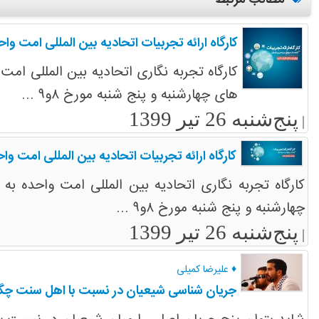
مطالب مرتبط
کارگاه ارائه تجربیات اتحادیه بین المللی امت واح
کارگاه تجربه نگاری اتحادیه بین المللی امت
های چهارشنبه و پنج شنبه مورخ ۸و۹ ...
پنج‌شنبه 26 تیر 1399
|
کارگاه ارائه تجربیات اتحادیه بین المللی امت وا
کارگاه تجربه نگاری اتحادیه بین المللی امت واحده به
چهارشنبه و پنج شنبه مورخ ۸و۹ ...
پنج‌شنبه 26 تیر 1399
|
♦ علیرضا کمیلی
جریان شناسی شیعیان در نسبت با اهل سنت چگ