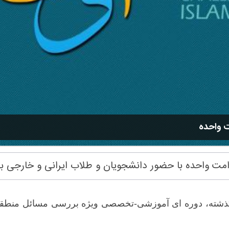
ت واحده
امت واحده با حضور دانشجویان و طلاب ایرانی و خارجی بر