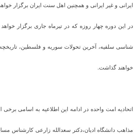
ایرانی و غیر ایرانی و همچنین اهل سنت ایران برگزار خواهد
در این دوره چهار روزه که در تیرماه جاری برگزار خواهد
شناسی سلفیه، آخرین تحولات سوریه و فلسطین، تاریخچه و
خواهند گذاشت.
اتحادیه امت واحده در ادامه این اطلاعیه به اسامی برخی 
مذاهب دانشگاه ادیان،دکتر سعدالله زارعی کارشناس مسای