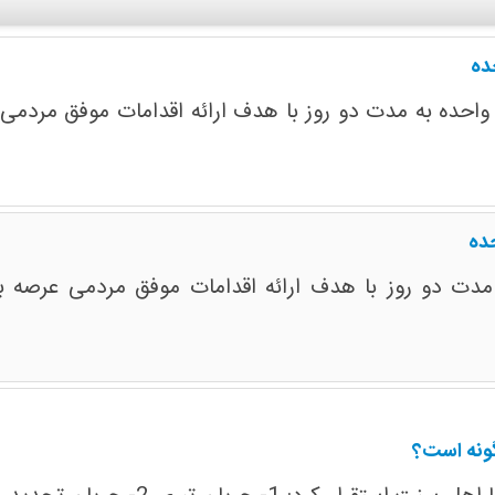
ده
 واحده به مدت دو روز با هدف ارائه اقدامات موفق مردمی ع
حده
 مدت دو روز با هدف ارائه اقدامات موفق مردمی عرصه بی
ونه است؟