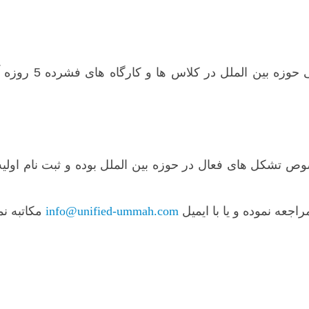
سال گذشته نیز بی
 تشکل های فعال در حوزه بین الملل بوده و ثبت نام اولیه
اجعه نموده و یا با ایمیل
info@unified-ummah.com
مکاتبه نما