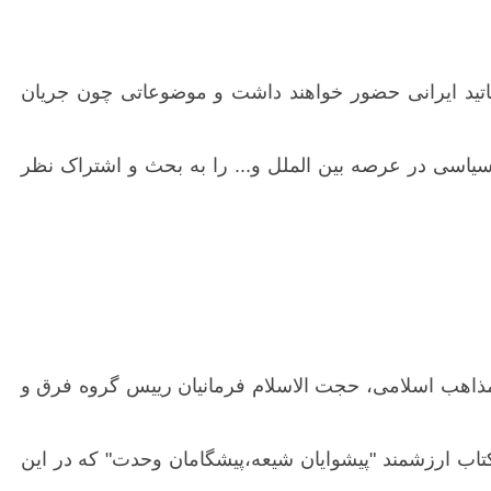
اساتید ایرانی حضور خواهند داشت و موضوعاتی چون جریان
یاسی در عرصه بین الملل و... را به بحث و اشتراک نظر
ه مذاهب اسلامی، حجت الاسلام فرمانیان رییس گروه فرق و
اب ارزشمند "پیشوایان شیعه،پیشگامان وحدت" که در این