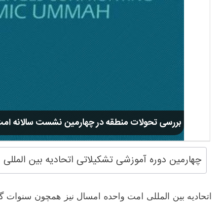
بررسی تحولات منطقه در چهارمین نشست سالانه ام
چهارمین دوره آموزشی تشکیلاتی اتحادیه بین المللی 