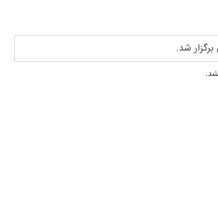
برگزار شد.
شد.