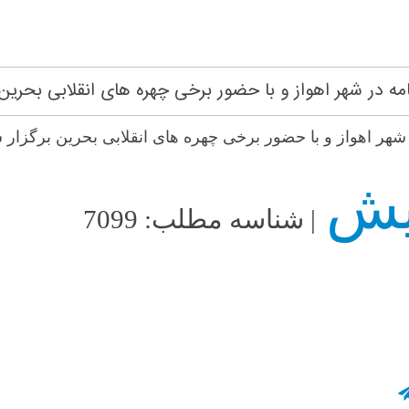
امه در شهر اهواز و با حضور برخی چهره های انقلابی بحرین 
ر شهر اهواز و با حضور برخی چهره های انقلابی بحرین برگزار 
| شناسه مطلب: 7099