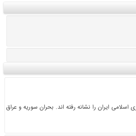
سلامی ایران را نشانه رفته اند. بحران سوریه و عراق