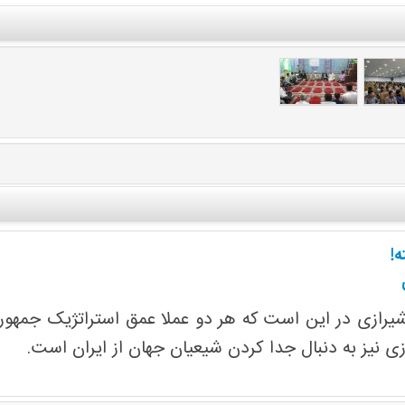
ه!
رازی در این است که هر دو عملا عمق استراتژیک جمهوری ا
زی نیز به دنبال جدا کردن شیعیان جهان از ایران است.