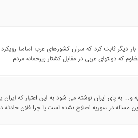
بار دیگر ثابت کرد که سران کشورهای عرب اساسا رویکرد م
 و... به پای ایران نوشته می شود به این اعتبار که ایران 
ا این مساله در سوریه اصلاح نشده است یا چرا فلان حادثه 