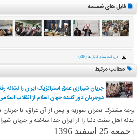
فایل های ضمیمه
دریافت تمام فایل ها (ZIP)
مطالب مرتبط
جریان شیرازی عمق استراتژیک ایران را نشانه رفت
دوجریان دور کننده جهان اسلام از انقلاب اسلامی
وجه مشترک بحران سوریه و پس از آن عراق، با جریان شی
بدنه اهل سنت دنیا را از ایران جدا ساخته و جریان شیرا
جمعه 25 اسفند 1396
|