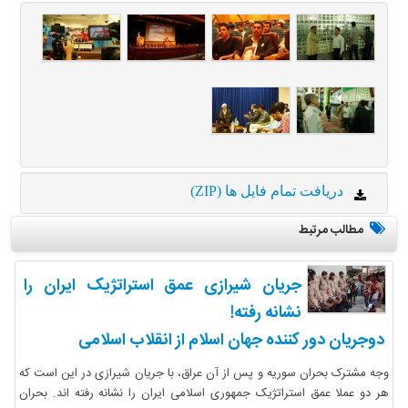
دریافت تمام فایل ها (ZIP)
مطالب مرتبط
جریان شیرازی عمق استراتژیک ایران را
نشانه رفته!
دوجریان دور کننده جهان اسلام از انقلاب اسلامی
وجه مشترک بحران سوریه و پس از آن عراق، با جریان شیرازی در این است که
هر دو عملا عمق استراتژیک جمهوری اسلامی ایران را نشانه رفته اند. بحران