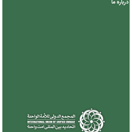
درباره ما