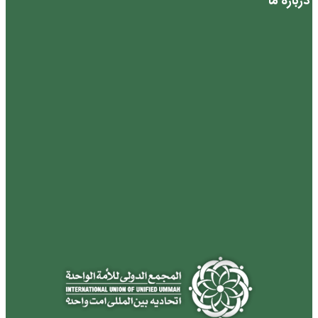
درباره ما