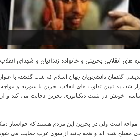
های انقلابی بحرینی و خانواده زندانیان و شهدای انقلا
شی گفتمان دانشجویان جهان اسلام که شب گذشته با عنوان
ار شد، به تبیین تفاوت های انقلاب بحرین با سوریه و مواج
سیاسی خویش در تثبیت دیکتاتوری بحرین دخالت می کند و از س
مواجه است ولی در بحرین این مردم هستند که خواستار دمکر
عددی مسلح شده اند و همه جانبه از سوی غرب حمایت می شوند