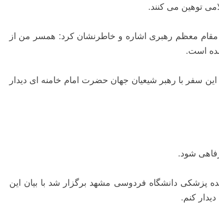
امی توهین می کنند.
 مقام معظم رهبری اشاره و خاطرنشان کرد: همسر من از
شده است.
در این سفر با رهبر شیعیان جهان حضرت امام خامنه ای دیدار
رفاهی شود.
ده پزشکی دانشگاه فردوسی مشهد برگزار شد با بیان این
یدار کنم.