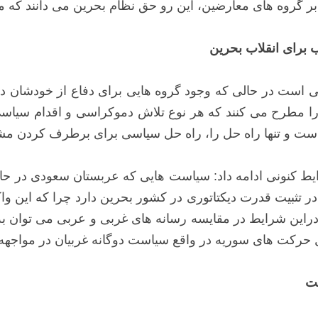
ر بر گروه های معارضین، این رو حق نظام بحرین می دانند ک
 برای انقلاب بحرین
است در حالی که وجود گروه هایی برای دفاع از خودشان در 
ا مطرح می کنند که هر نوع تلاش دموکراسی و اقدام سیاسی 
 است و تنها راه حل را، راه حل سیاسی برای برطرف کردن مش
ط کنونی ادامه داد: سیاست هایی که عربستان سعودی در حال ح
تثبیت قدرت دیکتاتوری در کشور بحرین دارد چرا که این وا
راین شرایط در مقایسه رسانه های غربی و عربی می توان 
ل حرکت های سوریه در واقع سیاست دوگانه غربیان در مواجهه
یست