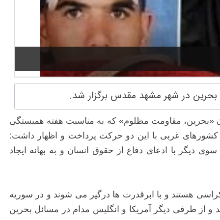
ب بحرین در شهر مشهد مقدس برگزار شد.
 «بحرین، مقاومت مظلوم» که به مناسبت هفته همبستگی
ه کشورهای غربی با این دو حرکت پرداخت و اظهار داشت:
وی دیگر با ادعای دفاع از حقوق انسان و به بهانه ایجاد
اسی هستند و با ابرقدرت ها درگیر می شوند و در سوریه
 و از طرفی دیگر آمریکا و انگلیس مدام در مسائل بحرین