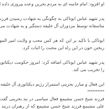
او افزود: امام خامنه ای به مردم بحرین وعده پیروزی داده
متاسفانه توسط مزدوران آل خلیفه دستگیر و به شهادت می
ابوتاکی با تاکید بر این که هر کس محب و ولایت امیر المو
ریختن خون در این راه این محبت را اثبات کرد.
پدر شهید عباس ابوتاکی اضافه کرد: امروز حکومت دیکتاتو
را تخریب می کند.
این فعال و مبارز بحرینی استمرار رژیم دیکتاتوری آل خلیفه 
**********
فرزند شیخ حسن مشیمع فعال سیاسی در بند بحرینی گفت: 
علی مشیمع فرزند شیخ حسن مشیمع که از رهبران دربند ان