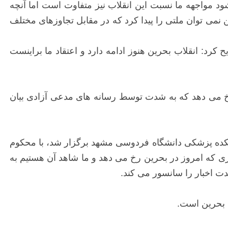
شود مواجهه ما نسبت این انقلاب نیز متفاوت است اما آنچه
 نمی توان ملتی را پیدا کرد که در مقابل تجاوزهای مختلف
رد: انقلاب بحرین هنوز ادامه دارد و اعتقاد ما براینست
رخ می دهد که به شدت توسط رسانه های مدعی آزادی بیان
شکده پزشکی دانشگاه فردوسی مشهد برگزار شد، با محکوم
ی که امروز در بحرین رخ می دهد و ما شاهد آن هستیم به
 اخبار را سانسور می کند.
 بحرین است.