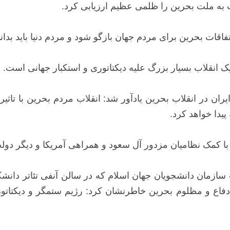
 به ملت بحرین را ظلمی عظیم ارزیابی کرد.
اقات بحرین برای مردم جهان بازگو شود و مردم دنیا باید بدان
ک انقلاب بسیار بزرگ علیه دیکتاتوری و استکبار جهانی است.
ایران در انقلاب بحرین یادآور شد: انقلاب مردم بحرین با تاثی
یدا خواهد کرد.
ا کمک نظامیان مزدور آل سعود و همراهی آمریکا و دیگر دول
ازمان دانشجویان جهان اسلام که در سالن آنفی تئاتر دان