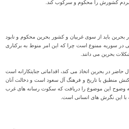
ه مردم کشورش را محکوم و سرکوب کند.
بحرین باید از سوی غربیان و کشور بحرین محکوم و نابود
در سوریه ممنوع است چرا که این امر منوط به برکناری
کلات بحرین می دانند.
اضر در بحرین اتخاذ می کند، اقداماتی جنایتکارانه است
کنش منطبق با تاریخ و فرهنگ آل سعود است و دخالت آنان
به وضوح این موضوع را دریافت که سکوت رسانه های غرب
 با این نگرش های انسانی است.