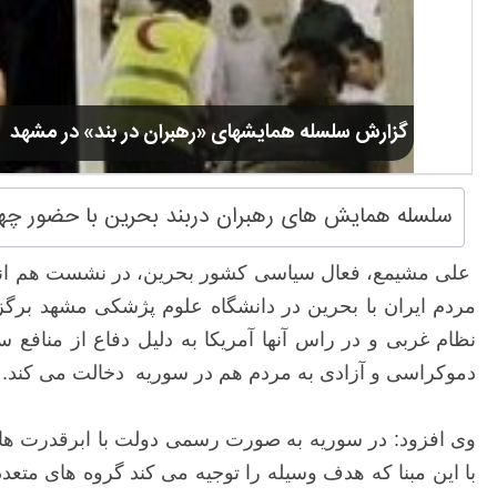
گزارش سلسله همایشهای «رهبران در بند» در مشهد
سلسله همایش های رهبران دربند بحرین با حضور چهره 
علی مشیمع، فعال سیاسی کشور بحرین، در نشست هم اندی
مردم ایران با بحرین در دانشگاه علوم پژشکی مشهد برگز
نظام غربی و در راس آنها آمریکا به دلیل دفاع از منافع 
دموکراسی و آزادی به مردم هم در سوریه دخالت می کند.
وی افزود: در سوریه به صورت رسمی دولت با ابرقدرت ها 
با این مبنا که هدف وسیله را توجیه می کند گروه های مت