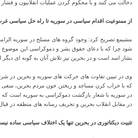
دخالت می کنند و با محکوم کردن عملیات انقلابیون و فشا
از ممنوعیت اقدام سیاسی در سوریه تا راه حل سیاسی غرب
مشیمع تصریح کرد: وجود گروه های مسلح در سوریه الزامی 
شود چرا که با دعای حقوق بشر و دموکراسی این موضوع ر
بشار اسد است و در بحرین نیز تلاش آنان به گونه ای دیگر
وی در تبیین تفاوت های حرکت های سوریه و بحرین در شرای
که با خراب کرن مساجد و ریختن خون مردم بحرین، سعی در 
در سوریه با شعار بازگشت دموکراسی به سوریه است که د
در مقابل انقلاب بحرین و تحریف رسانه های منطقه در قبا
تثبیت دیکتاتوری در بحرین تنها یک اختلاف سیاسی ساده ن