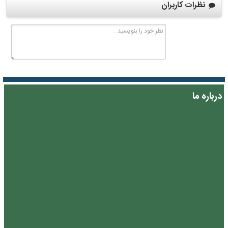
نظرات کاربران
درباره ما