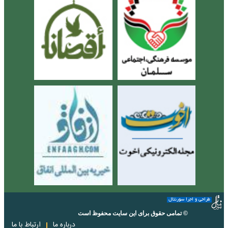
طراحی و اجرا سورنتال
© تمامی حقوق برای این سایت محفوظ است
درباره ما
ارتباط با ما