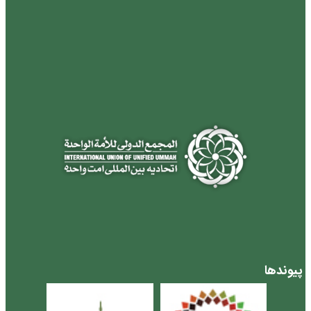
پیوندها