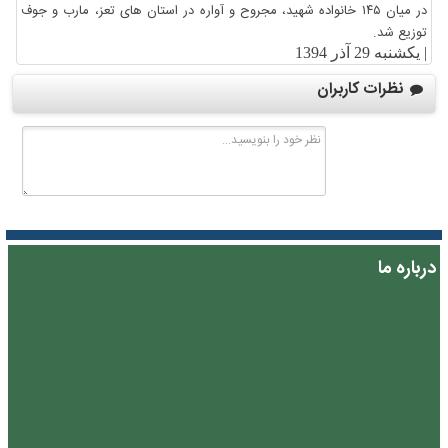
در میان ۱۴۵ خانواده شهید، مجروح و آواره در استان های تعز، مارب و جوف
توزیع شد.
|
یکشنبه 29 آذر 1394
نظرات کاربران
درباره ما