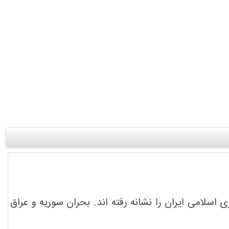
سلامی ایران را نشانه رفته اند. بحران سوریه و عراق