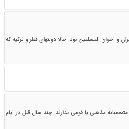
 و اخوان المسلمین بود. حالا دولتهای قطر و ترکیه که
تعصبانه مذهبی یا قومی ندارند! چند سال قبل در ایام