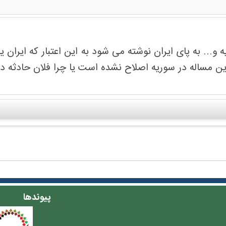
 و... به پای ایران نوشته می شود به این اعتبار که ایران 
ا این مساله در سوریه اصلاح نشده است یا چرا فلان حادثه 
پیوندها