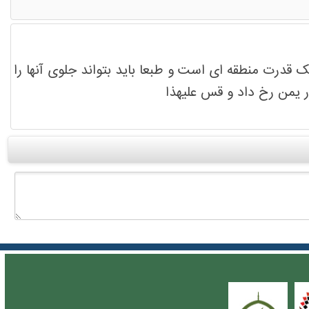
یک قدرت منطقه ای است و طبعا باید بتواند جلوی آنها را
در یمن رخ داد و قس علیهذا