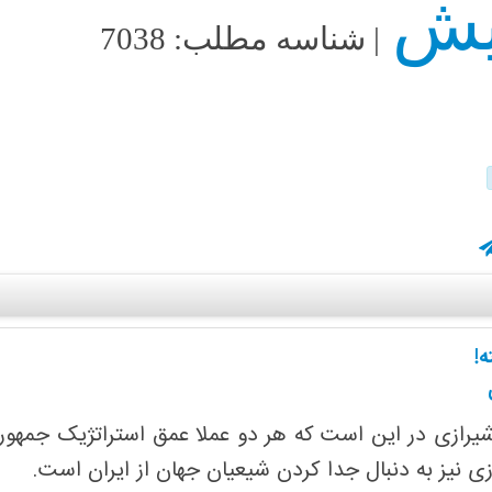
| شناسه مطلب: 7038
ه!
رازی در این است که هر دو عملا عمق استراتژیک جمهوری ا
زی نیز به دنبال جدا کردن شیعیان جهان از ایران است.