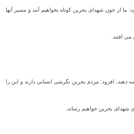
د: ما از خون شهدای بحرین کوتاه نخواهیم آمد و مسیر آنها
می افتند.
مه دهند، افزود: مردم بحرین نگرشی انسانی دارند و این را
های شهدای بحرین خواهیم رساند.