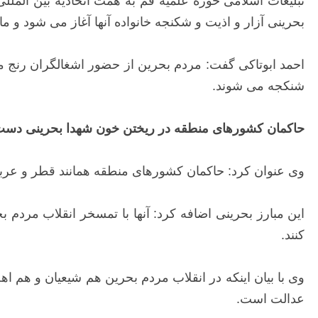
تبلیغات اسلامی حوزه علمیه قم به همت اتحادیه بین الملل
بحرینی آزار و اذیت و شکنجه خانواده آنها آغاز می شود و 
احمد ابوتاکی گفت: مردم بحرین از حضور اشغالگران رنج م
شنکجه می شوند.
حاکمان کشورهای منطقه در ریختن خون شهدا بحرینی دست 
وی عنوان کرد: حاکمان کشورهای منطقه همانند قطر و عربس
این مبارز بحرینی اضافه کرد: آنها با تمسخر انقلاب مرد
کنند.
وی با بیان اینکه در انقلاب مردم بحرین هم شیعیان و هم ا
عدالت است.