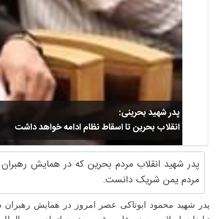
پدر شهید بحرینی:
انقلاب بحرین تا اسقاط نظام ادامه خواهد داشت
پدر شهید انقلاب مردم بحرین که در همایش رهبران درب
مردم یمن شریک دانست.
پدر شهید محمود ابوتاکی عصر امروز در همایش رهبران درب