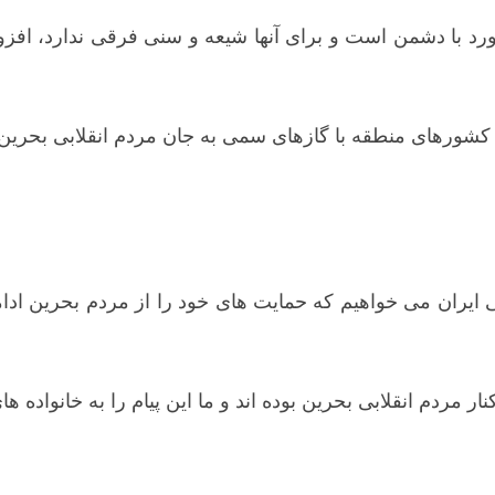
رخورد با دشمن است و برای آنها شیعه و سنی فرقی ندارد، افزو
ن کشورهای منطقه با گازهای سمی به جان مردم انقلابی بحرین 
می ایران می خواهیم که حمایت های خود را از مردم بحرین ادا
ار مردم انقلابی بحرین بوده اند و ما این پیام را به خانواده 