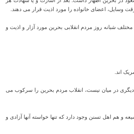
سعود در بحرین اظهار داشت: بعد از اسارت و یا شهادت هر
رقت وسایل، اعضای خانواده را مورد اذیت قرار می دهند.
تلف شبانه روز مردم انقلابی بحرین مورد آزار و اذیت و
یک اند.
ل دیگری در میان نیست، انقلاب مردم بحرین را سرکوب می
ه و هم اهل تسنن وجود دارد که تنها خواسته آنها آزادی و