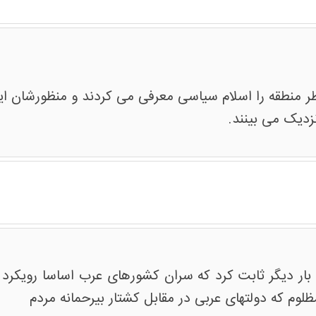
ر منطقه را اسلام سیاسی معرفی می کردند و منظورشان ایران
زدیک می بینند.
بار دیگر ثابت کرد که سران کشورهای عرب اساسا رویکرد م