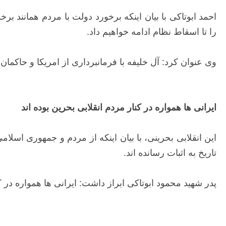
احمد ابوتاکی با بیان اینکه برخورد دولت با مردم همانند ب
را تا اسقاط نظام ادامه خواهیم داد.
وی عنوان کرد: آل خلیفه با فرمانبرداری از امریکا و حاکما
ایرانی ها همواره در کنار مردم انقلابی بحرین بوده اند
این انقلابی بحرینی، با بیان اینکه از مردم و جمهوری اسلا
تاریخ به اثبات رسانده اند.
پدر شهید محمود ابوتاکی ابراز داشت: ایرانی ها همواره در کن