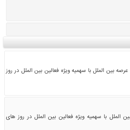
رصه بین الملل با سهمیه ویژه فعالین بین الملل در روز
ن الملل با سهمیه ویژه فعالین بین الملل در روز های