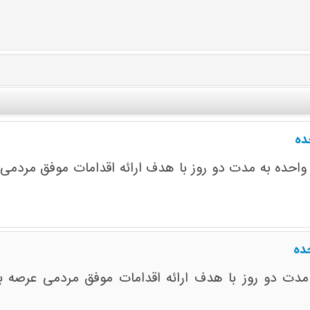
ده
 واحده به مدت دو روز با هدف ارائه اقدامات موفق مردمی ع
حده
 مدت دو روز با هدف ارائه اقدامات موفق مردمی عرصه بی