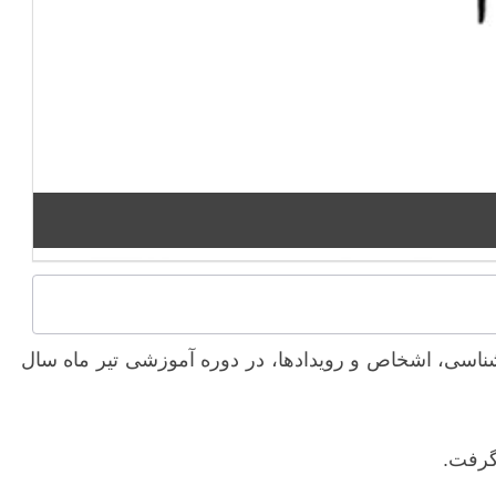
شناسی، اشخاص و رویدادها، در دوره آموزشی تیر ماه سال