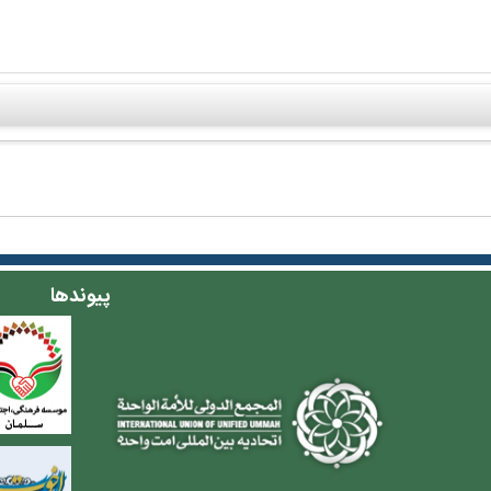
پیوندها