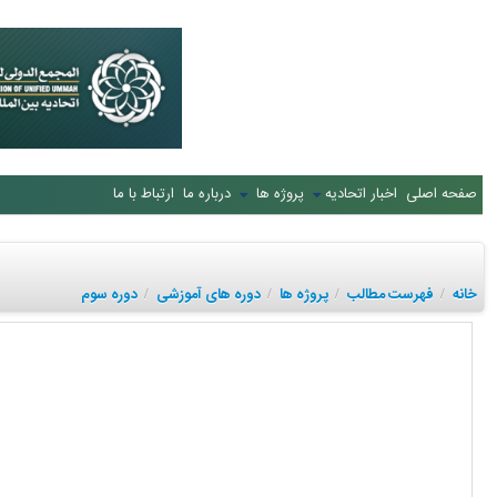
صفحه اصلی
اخبار اتحادیه
پروژه ها
درباره ما
ارتباط با ما
خانه
فهرست مطالب
پروژه ها
دوره های آموزشی
دوره سوم
/
/
/
/