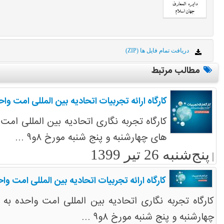
دریافت تمام فایل ها (ZIP)
مطالب مرتبط
کارگاه ارائه تجربیات اتحادیه بین المللی امت واح
کارگاه تجربه نگاری اتحادیه بین المللی امت
های چهارشنبه و پنج شنبه مورخ ۸و۹ ...
پنج‌شنبه 26 تیر 1399
|
کارگاه ارائه تجربیات اتحادیه بین المللی امت وا
کارگاه تجربه نگاری اتحادیه بین المللی امت واحده به
چهارشنبه و پنج شنبه مورخ ۸و۹ ...