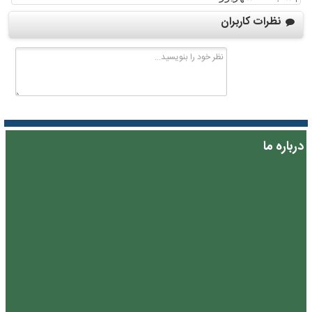
نظرات کاربران
درباره ما