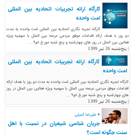
کارگاه ارائه تجربیات اتحادیه بین المللی
امت واحده
کارگاه تجربه نگاری اتحادیه بین المللی امت واحده به مدت
دو روز با هدف ارائه اقدامات موفق مردمی عرصه بین الملل با سهمیه ویژه
فعالین بین الملل در روز های چهارشنبه و پنج شنبه مورخ ۸و۹ ...
|
پنج‌شنبه 26 تیر 1399
کارگاه ارائه تجربیات اتحادیه بین المللی
امت واحده
کارگاه تجربه نگاری اتحادیه بین المللی امت واحده به مدت دو روز با هدف ارائه
اقدامات موفق مردمی عرصه بین الملل با سهمیه ویژه فعالین بین الملل در روز
های چهارشنبه و پنج شنبه مورخ ۸و۹ ...
|
پنج‌شنبه 26 تیر 1399
♦ علیرضا کمیلی
جریان شناسی شیعیان در نسبت با اهل
سنت چگونه است؟