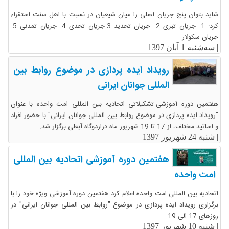
شاید بتوان پنج جریان اصلی را میان شیعیان در نسبت با اهل سنت استقراء
کرد: 1- جریان تبری 2- جریان تحدید 3-جریان تحدی 4- جریان تمدنی 5-
جریان سکولار
|
سه‌شنبه 1 آبان 1397
رویداد ایده پردازی در موضوع روابط بین
المللی جوانان ایرانی
هفتمین دوره آموزشی-تشکیلاتی اتحادیه بین المللی امت واحده با عنوان
"رویداد ایده پردازی در موضوع روابط بین المللی جوانان ایرانی" با حضور افراد
و اساتید مختلف، از 17 تا 19 شهریور ماه دراردوگاه آبعلی برگزار شد.
|
شنبه 24 شهریور 1397
هفتمین دوره آموزشی اتحادیه بین المللی
امت واحده
اتحادیه بین المللی امت واحده اعلام کرد هفتمین دوره آموزشی ویژه خود را با
برگزاری رویداد ایده پردازی در موضوع "روابط بین المللی جوانان ایرانی" در
روزهای 17 الی 19 ...
|
شنبه 10 شهریور 1397