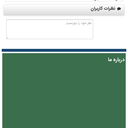
نظرات کاربران
درباره ما