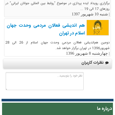
برگزاری رویداد ایده پردازی در موضوع "روابط بین المللی جوانان ایرانی" در
روزهای 17 الی 19 ...
|
شنبه 10 شهریور 1397
هم اندیشی فعالان مردمی وحدت جهان
اسلام در تهران
دومین هم‌اندیشی فعالان مردمی وحدت جهان اسلام از 26 الی 28
شهریور1396 در تهران برگزار خواهد شد.
|
چهارشنبه 8 شهریور 1396
نظرات کاربران
درباره ما