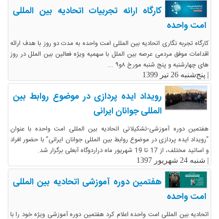
کارگاه ارائه تجربیات اتحادیه بین المللی
امت واحده
کارگاه تجربه نگاری اتحادیه بین المللی امت واحده به مدت دو روز با هدف ارائه
اقدامات موفق مردمی عرصه بین الملل با سهمیه ویژه فعالین بین الملل در روز
های چهارشنبه و پنج شنبه مورخ ۸و۹ ...
|
پنج‌شنبه 26 تیر 1399
رویداد ایده پردازی در موضوع روابط بین
المللی جوانان ایرانی
هفتمین دوره آموزشی-تشکیلاتی اتحادیه بین المللی امت واحده با عنوان
"رویداد ایده پردازی در موضوع روابط بین المللی جوانان ایرانی" با حضور افراد
و اساتید مختلف، از 17 تا 19 شهریور ماه دراردوگاه آبعلی برگزار شد.
|
شنبه 24 شهریور 1397
هفتمین دوره آموزشی اتحادیه بین المللی
امت واحده
اتحادیه بین المللی امت واحده اعلام کرد هفتمین دوره آموزشی ویژه خود را با