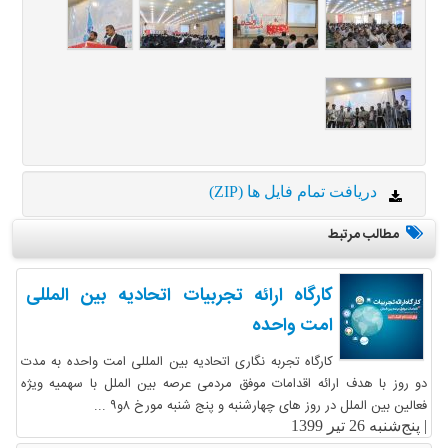
دریافت تمام فایل ها (ZIP)
مطالب مرتبط
کارگاه ارائه تجربیات اتحادیه بین المللی
امت واحده
کارگاه تجربه نگاری اتحادیه بین المللی امت واحده به مدت
دو روز با هدف ارائه اقدامات موفق مردمی عرصه بین الملل با سهمیه ویژه
فعالین بین الملل در روز های چهارشنبه و پنج شنبه مورخ ۸و۹ ...
|
پنج‌شنبه 26 تیر 1399