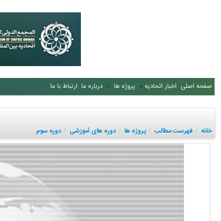
صفحه اصلی
اخبار اتحادیه
پروژه ها
درباره ما
ارتباط با ما
خانه
فهرست مطالب
پروژه ها
دوره های آموزشی
دوره سوم
/
/
/
/