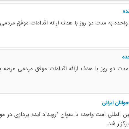
ده
 واحده به مدت دو روز با هدف ارائه اقدامات موفق مردمی ع
حده
 مدت دو روز با هدف ارائه اقدامات موفق مردمی عرصه بی
وانان ایرانی
المللی امت واحده با عنوان "رویداد ایده پردازی در موض