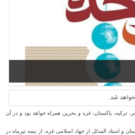
 خواهد شد.
ترکیه، پاکستان، غزه و بحرین همراه خواهد بود و در آن
 و استاد المدلل از جهاد اسلامی غزه، از نیمه تیرماه در