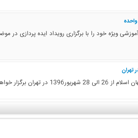
واحده
 تهران
ران برگزار خواهد شد.