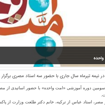
واحده
ر نیمه تیرماه سال جاری با حضور سه استاد مصری برگزار
ومین دوره آموزشی «امت واحده» با حضور اساتیدی از مصر، 
ت.
مصر، استاد عباس از ترکیه، خانم دکتر طلعت وزارت از پاکستان