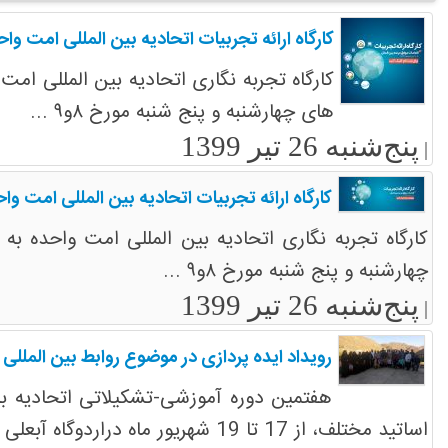
کارگاه ارائه تجربیات اتحادیه بین المللی امت واح
کارگاه تجربه نگاری اتحادیه بین المللی امت
های چهارشنبه و پنج شنبه مورخ ۸و۹ ...
پنج‌شنبه 26 تیر 1399
|
کارگاه ارائه تجربیات اتحادیه بین المللی امت وا
کارگاه تجربه نگاری اتحادیه بین المللی امت واحده به
چهارشنبه و پنج شنبه مورخ ۸و۹ ...
پنج‌شنبه 26 تیر 1399
|
رویداد ایده پردازی در موضوع روابط بین المللی ج
هفتمین دوره آموزشی-تشکیلاتی اتحادیه بین 
اساتید مختلف، از 17 تا 19 شهریور ماه دراردوگاه آبعلی برگزار شد.