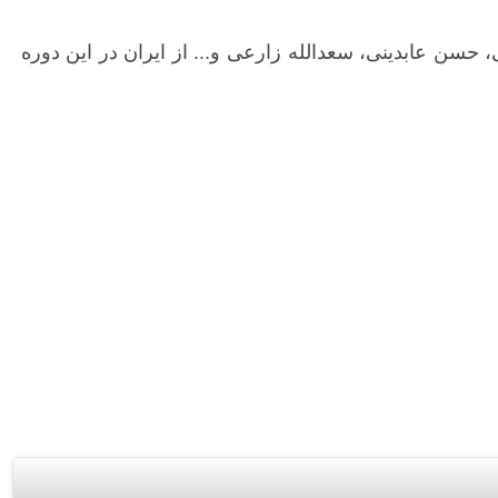
حسن عابدینی، سعدالله زارعی و... از ایران در این دوره