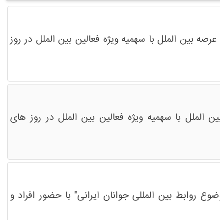
رصه بین الملل با سهمیه ویژه فعالین بین الملل در روز
ن الملل با سهمیه ویژه فعالین بین الملل در روز های
وع روابط بین المللی جوانان ایرانی" با حضور افراد و