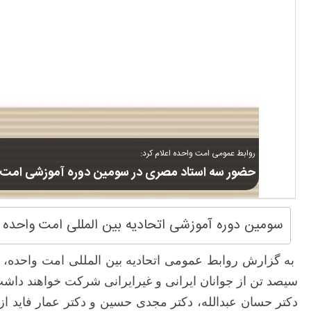
روابط عمومی امت واحده اعلام کرد:
حضور سه استاد مصری در سومین دوره آموزشی امت 
سومین دوره آموزشی اتحادیه بین المللی امت واحده د
به گزارش روابط عمومی اتحادیه بین المللی امت واحده، س
سیصد تن از جوانان ایرانی و غیرایرانی شرکت خواهند داش
دکتر حسان عبدالله، دکتر مجدی حسین و دکتر عمار فاید از 