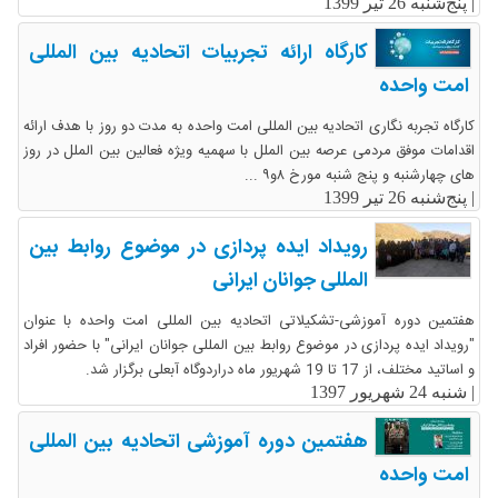
|
پنج‌شنبه 26 تیر 1399
کارگاه ارائه تجربیات اتحادیه بین المللی
امت واحده
کارگاه تجربه نگاری اتحادیه بین المللی امت واحده به مدت دو روز با هدف ارائه
اقدامات موفق مردمی عرصه بین الملل با سهمیه ویژه فعالین بین الملل در روز
های چهارشنبه و پنج شنبه مورخ ۸و۹ ...
|
پنج‌شنبه 26 تیر 1399
رویداد ایده پردازی در موضوع روابط بین
المللی جوانان ایرانی
هفتمین دوره آموزشی-تشکیلاتی اتحادیه بین المللی امت واحده با عنوان
"رویداد ایده پردازی در موضوع روابط بین المللی جوانان ایرانی" با حضور افراد
و اساتید مختلف، از 17 تا 19 شهریور ماه دراردوگاه آبعلی برگزار شد.
|
شنبه 24 شهریور 1397
هفتمین دوره آموزشی اتحادیه بین المللی
امت واحده