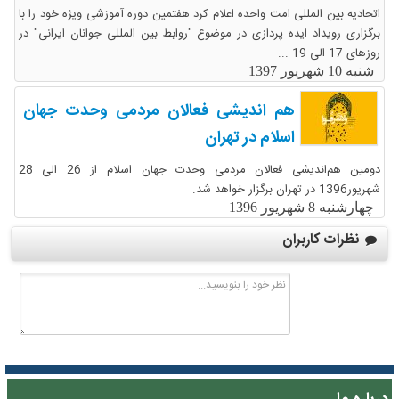
اتحادیه بین المللی امت واحده اعلام کرد هفتمین دوره آموزشی ویژه خود را با
برگزاری رویداد ایده پردازی در موضوع "روابط بین المللی جوانان ایرانی" در
روزهای 17 الی 19 ...
|
شنبه 10 شهریور 1397
هم اندیشی فعالان مردمی وحدت جهان
اسلام در تهران
دومین هم‌اندیشی فعالان مردمی وحدت جهان اسلام از 26 الی 28
شهریور1396 در تهران برگزار خواهد شد.
|
چهارشنبه 8 شهریور 1396
نظرات کاربران