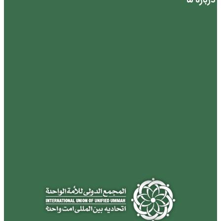
درباره ما