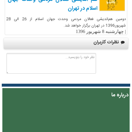
اسلام در تهران
دومین هم‌اندیشی فعالان مردمی وحدت جهان اسلام از 26 الی 28
شهریور1396 در تهران برگزار خواهد شد.
|
چهارشنبه 8 شهریور 1396
نظرات کاربران
درباره ما