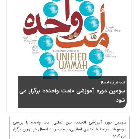
نیمه تیرماه امسال:
سومین دوره آموزشی «امت واحده» برگزار می
شود
سومین دوره آموزشی اتحادیه بین المللی امت واحده با بررسی
موضوعات مرتبط با بیداری اسلامی، نیمه تیرماه امسال در تهران برگزار
می گردد.