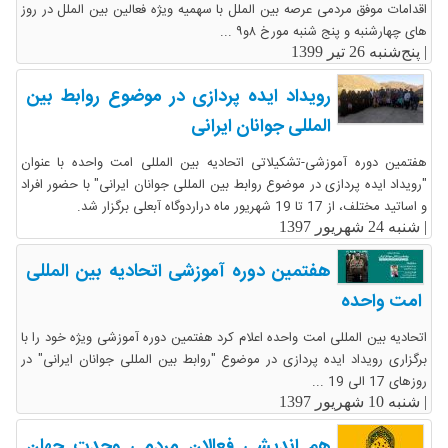
اقدامات موفق مردمی عرصه بین الملل با سهمیه ویژه فعالین بین الملل در روز
های چهارشنبه و پنج شنبه مورخ ۸و۹ ...
|
پنج‌شنبه 26 تیر 1399
رویداد ایده پردازی در موضوع روابط بین
المللی جوانان ایرانی
هفتمین دوره آموزشی-تشکیلاتی اتحادیه بین المللی امت واحده با عنوان
"رویداد ایده پردازی در موضوع روابط بین المللی جوانان ایرانی" با حضور افراد
و اساتید مختلف، از 17 تا 19 شهریور ماه دراردوگاه آبعلی برگزار شد.
|
شنبه 24 شهریور 1397
هفتمین دوره آموزشی اتحادیه بین المللی
امت واحده
اتحادیه بین المللی امت واحده اعلام کرد هفتمین دوره آموزشی ویژه خود را با
برگزاری رویداد ایده پردازی در موضوع "روابط بین المللی جوانان ایرانی" در
روزهای 17 الی 19 ...
|
شنبه 10 شهریور 1397
هم اندیشی فعالان مردمی وحدت جهان