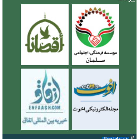
طراحی و اجرا سورنتال