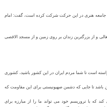
 از جامعه هنری در این حرکت شرکت کرده است، گفت: امام
لی و از بزرگترین زندان بر روی زمین و از مسجد الاقصی
د خواسته است تا شما مردم ایران در این کشور باشید، کشوری
 باشد تا جایی که دشمن صهیونیستی برای این مقاومت که
 که با تروریسم خود می تواند ما را از مبارزه برای