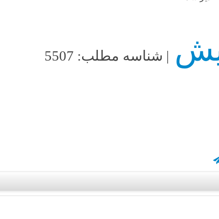
| شناسه مطلب: 5507