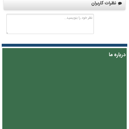
نظرات کاربران
درباره ما