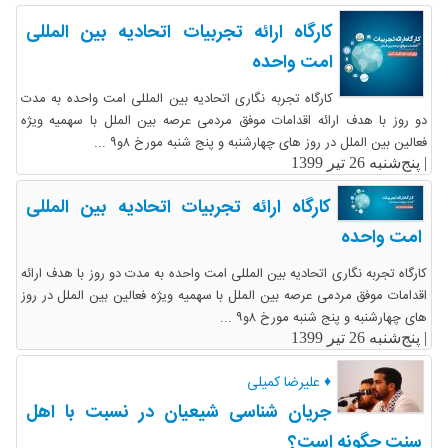
کارگاه ارائه تجربیات اتحادیه بین المللی
امت واحده
کارگاه تجربه نگاری اتحادیه بین المللی امت واحده به مدت
دو روز با هدف ارائه اقدامات موفق مردمی عرصه بین الملل با سهمیه ویژه
فعالین بین الملل در روز های چهارشنبه و پنج شنبه مورخ ۸و۹ ...
|
پنج‌شنبه 26 تیر 1399
کارگاه ارائه تجربیات اتحادیه بین المللی
امت واحده
کارگاه تجربه نگاری اتحادیه بین المللی امت واحده به مدت دو روز با هدف ارائه
اقدامات موفق مردمی عرصه بین الملل با سهمیه ویژه فعالین بین الملل در روز
های چهارشنبه و پنج شنبه مورخ ۸و۹ ...
|
پنج‌شنبه 26 تیر 1399
♦ علیرضا کمیلی
جریان شناسی شیعیان در نسبت با اهل
سنت چگونه است؟