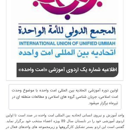
اطلاعیه شماره یک اردوی آموزشی «امت واحده»
اولین دوره آموزشی اتحادیه بین المللی امت واحده با موضوع وحدت
امت اسلامی، جریان شناسی گروه های اسلامی و مطالعات منطقه ای در
تیرماه برگزار میشود.
واحد آموزش و نیروی انسانی اتحادیه بین المللی امت واحده در صدد است تا اولین
اردوی آموزشی خود را در تابستان سال 89 ویژه اعضاء منتخب خود برگزار نماید.
گفتنی است این اردو بستر تشکیل کارگروهها و زیرمجموعه های واحدهای فعال در