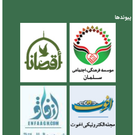
پیوندها