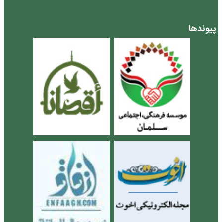
پیوندها