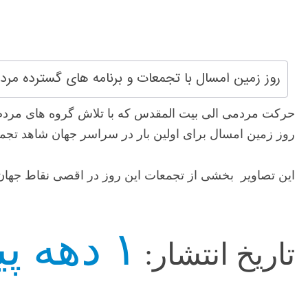
روز زمین امسال با تجمعات و برنامه های گسترده م
حرکت مردمی الی بیت المقدس که با تلاش گروه های مردم ن
روز زمین امسال برای اولین بار در سراسر جهان شاهد تجم
این تصاویر بخشی از تجمعات این روز در اقصی نقاط جهان
۱ دهه پیش
تاریخ انتشار: