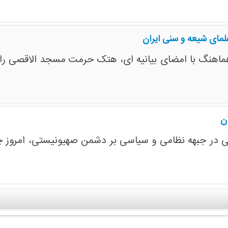
ی شیعه و سنی ایران
ماهنگ با امضای بیانیه ای، هتک حرمت مسجد الاقصی را مح
ن