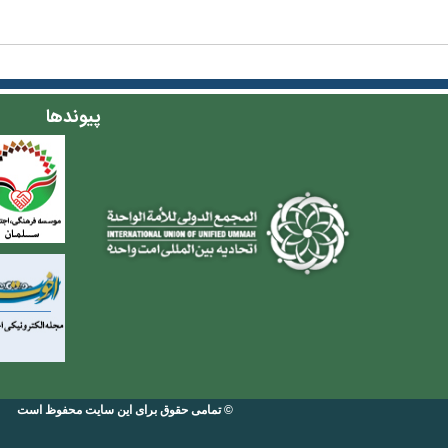
پیوندها
© تمامی حقوق برای این سایت محفوظ است