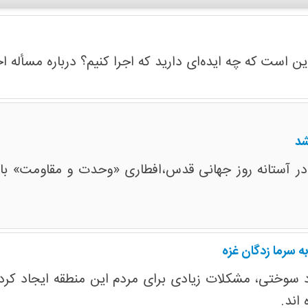
این است که چه ایده‌ای دارید که اجرا کنیم؟ درباره مسأله
شد
 آستانه روز جهانی قدس،افطاری «وحدت و مقاومت» با ش
 سرما زدگان غزه
د سوختی، مشکلات زیادی برای مردم این منطقه ایجاد کرد
اند.