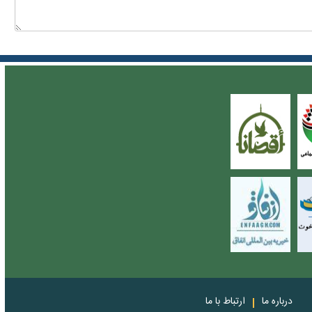
درباره ما
ارتباط با ما