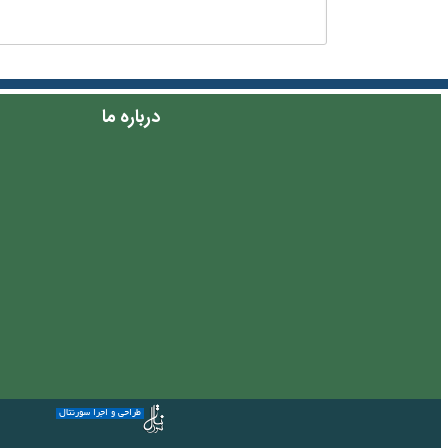
درباره ما
طراحی و اجرا سورنتال