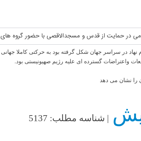
ردمی در حمایت از قدس و مسجدالاقصی با حضور گروه های
هاد در سراسر جهان شکل گرفته بود به حرکتی کاملا جهانی 
عات واعتراضات گسترده ای علیه رژیم صهیونیستی بود.
 را نشان می دهد
| شناسه مطلب: 5137