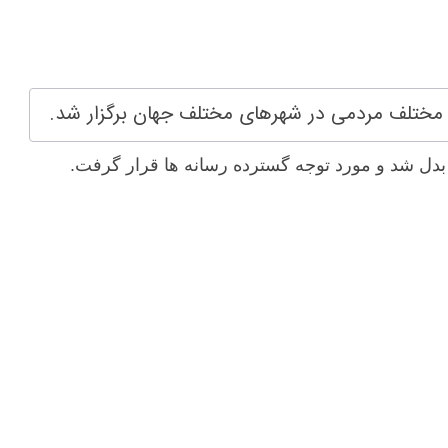
 مختلف مردمی در شهرهای مختلف جهان برگزار شد.
بدل شد و مورد توجه گسترده رسانه ها قرار گرفت.