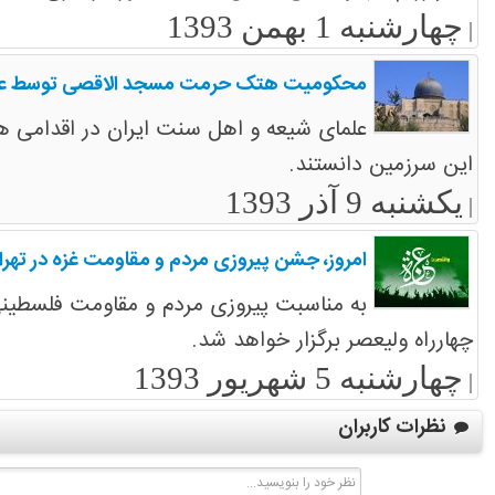
چهارشنبه 1 بهمن 1393
|
محکومیت هتک حرمت مسجد الاقصی توسط علما
علمای شیعه و اهل سنت ایران در اقدامی ه
این سرزمین دانستند.
یکشنبه 9 آذر 1393
|
امروز، جشن پیروزی مردم و مقاومت غزه در تهرا
چهارراه ولیعصر برگزار خواهد شد.
چهارشنبه 5 شهریور 1393
|
نظرات کاربران