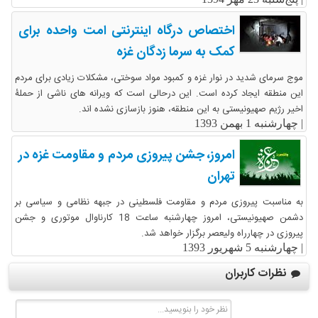
اختصاص درگاه اینترنتی امت واحده برای
کمک به سرما زدگان غزه
موج سرمای شدید در نوار غزه و کمبود مواد سوختی، مشکلات زیادی برای مردم
این منطقه ایجاد کرده است. این درحالی است که ویرانه های ناشی از حملۀ
اخیر رژیم صهیونیستی به این منطقه، هنوز بازسازی نشده اند.
|
چهارشنبه 1 بهمن 1393
امروز، جشن پیروزی مردم و مقاومت غزه در
تهران
به مناسبت پیروزی مردم و مقاومت فلسطینی در جبهه نظامی و سیاسی بر
دشمن صهیونیستی، امروز چهارشنبه ساعت 18 کارناوال موتوری و جشن
پیروزی در چهارراه ولیعصر برگزار خواهد شد.
|
چهارشنبه 5 شهریور 1393
نظرات کاربران