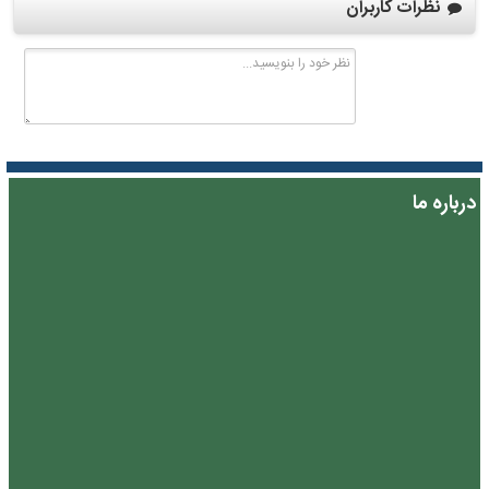
نظرات کاربران
درباره ما