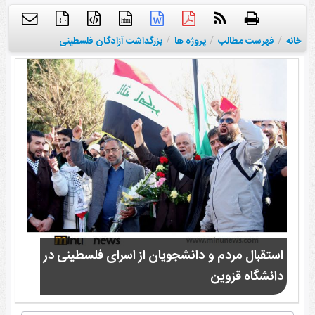
{ }
htm
خانه
/
فهرست مطالب
/
پروژه ها
/
بزرگداشت آزادگان فلسطینی
استقبال مردم و دانشجویان از اسرای فلسطینی در
دانشگاه قزوین