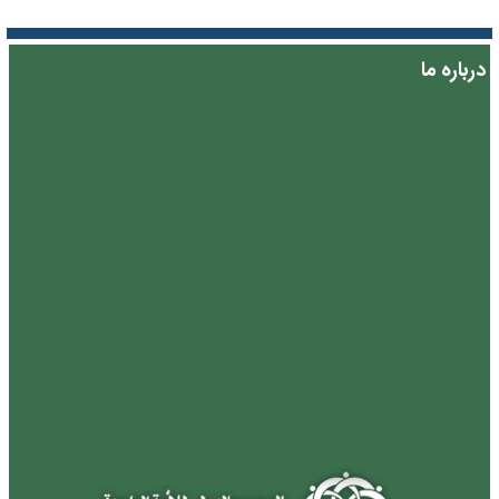
درباره ما