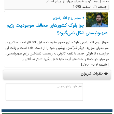
به دنبال جدا کردن شیعیان جهان از ایران است.
|
جمعه 25 اسفند 1396
♦ سرباز روح الله رضوی
چرا بلوک کشورهای مخالف موجودیت رژیم
صهیونیستی شکل نمی‌گیرد؟
سرباز روح الله رضوی بلوک‌بندی محور مقاومت بدلیل انشقاق امت اسلامی بر
سر بحران سوریه، دیگر کارآمدی پیشین خود را از دست داده است و وقت آن
فرارسیده تا بلوکی جدید با نقطه کانونی به رسمیت نشناختن رژیم صهیونیستی،
در میان دولت‌ها و ملت‌های آزاده دنیا شکل بگیرد تا بتواند آنانی را ...
|
شنبه 9 دی 1396
نظرات کاربران