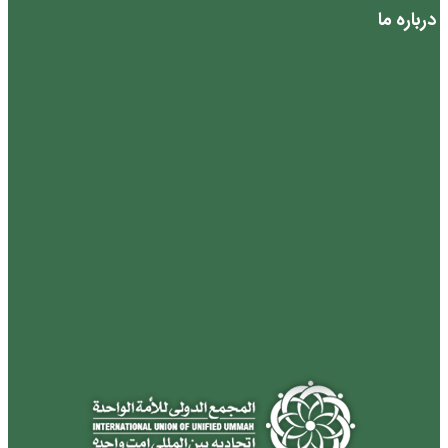
درباره ما