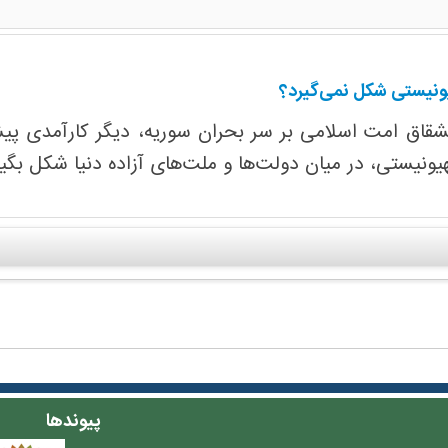
نیستی شکل نمی‌گیرد؟
نشقاق امت اسلامی بر سر بحران سوریه، دیگر کارآمدی پ
یستی، در میان دولت‌ها و ملت‌های آزاده دنیا شکل بگیرد تا
پیوندها