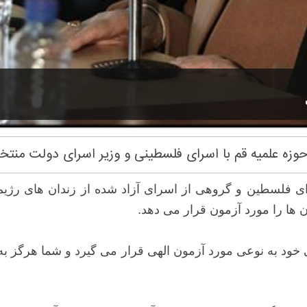
حوزه علمیه قم با اسرای فلسطینی و وزیر اسرای دولت منت
 آذر) در دیدار با وزیر اسرای فلسطین و گروهی از اسرای آزاد شده از ز
ا را مورد آزمون قرار می دهد.
خود به نوعی مورد آزمون الهی قرار می گیرد و شما هرگز به 