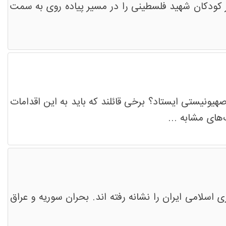
کودکان شهید فلسطینی را در مسیر پیاده روی به سمت
هیونیستی ایستاد؟ برخی قائلند که باید به این اقدامات
های مشابه ...
سلامی ایران را نشانه رفته اند. بحران سوریه و عراق