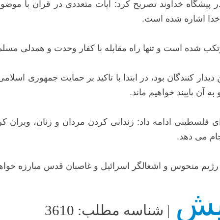
 در پیشگاه خداوند تصریح کرد: آیات متعددی در قرآن با موضو
 خدا اشاره شده است.
ب شده است و تنها راه مقابله با کفار وحدت و همدلی مسلم
 دیدار کنندگان بود، در ابتدا با تاکید بر حمایت جمهوری اسل
ه آن پایبند خواهیم ماند.
 فلسطینی ادامه داد: زندانی کردن مردان و زنان، ویران کرد
ام می دهد.
 با رژیم منحوس و اشغالگر اسرائیل و غاصبان قدس مبارزه خوا
| شناسه مطلب: 3610