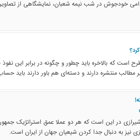
دامی خودجوش در شب نیمه شعبان، نمایشگاهی از تصاویر 
کرد؟
 است که بالاخره باید چطور و چگونه در برابر این نفوذ ص
 مطالب منتشره دارند و دسته‌ای هم باور دارند باید حساب‌
ه!
رازی در این است که هر دو عملا عمق استراتژیک جمهوری ا
زی نیز به دنبال جدا کردن شیعیان جهان از ایران است.