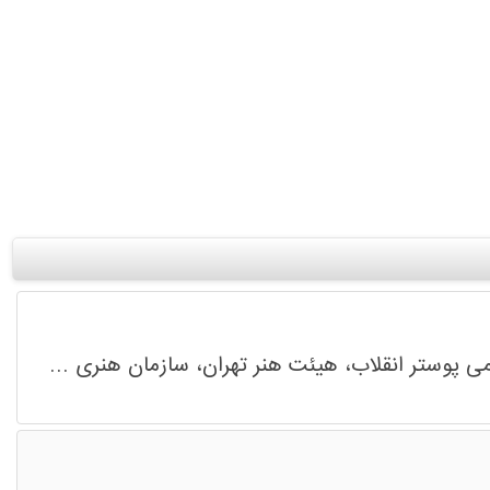
می پوستر انقلاب، هیئت هنر تهران، سازمان هنری ...