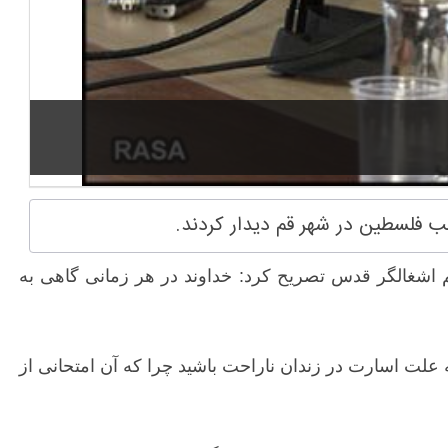
خب فلسطین در شهر قم دیدار کردند.
ندان های رژیم اشغالگر قدس تصریح کرد: خداوند در هر زمانی گاهی به
علت اسارت در زندان ناراحت باشید چرا که آن امتحانی از