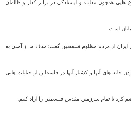
ع هایی همچون مقابله و ایستادگی در برابر کفار و ظالمان
انان است.
امی ایران از مردم مظلوم فلسطین گفت: هدف ما از آمدن به
ن خانه های آنها و کشتار آنها در فلسطین از جنایات هایی
هیم کرد تا تمام سرزمین مقدس فلسطین را آزاد کنیم.