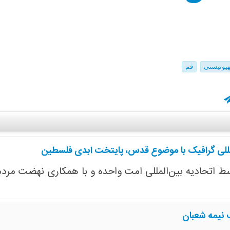
یونیستی
قم
المللی گرافیک با موضوع قدس، پایتخت ابدی فلسطین
توسط اتحادیه بین‌المللی امت واحده و با همکاری نهضت مرد
 نیمه شعبان