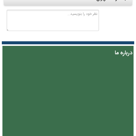
درباره ما