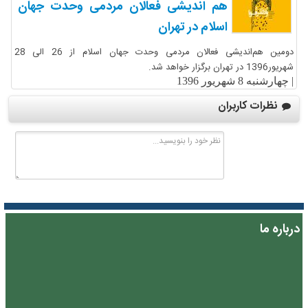
هم اندیشی فعالان مردمی وحدت جهان
اسلام در تهران
دومین هم‌اندیشی فعالان مردمی وحدت جهان اسلام از 26 الی 28
شهریور1396 در تهران برگزار خواهد شد.
|
چهارشنبه 8 شهریور 1396
نظرات کاربران
درباره ما