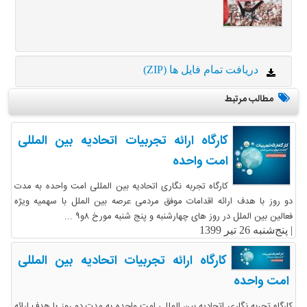
دریافت تمام فایل ها (ZIP)
مطالب مرتبط
کارگاه ارائه تجربیات اتحادیه بین المللی
امت واحده
کارگاه تجربه نگاری اتحادیه بین المللی امت واحده به مدت
دو روز با هدف ارائه اقدامات موفق مردمی عرصه بین الملل با سهمیه ویژه
فعالین بین الملل در روز های چهارشنبه و پنج شنبه مورخ ۸و۹ ...
|
پنج‌شنبه 26 تیر 1399
کارگاه ارائه تجربیات اتحادیه بین المللی
امت واحده
کارگاه تجربه نگاری اتحادیه بین المللی امت واحده به مدت دو روز با هدف ارائه