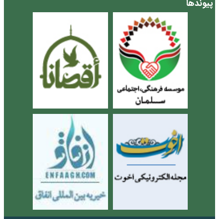
پیوندها