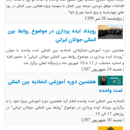
اقدامات موفق مردمی عرصه بین الملل با سهمیه ویژه فعالین بین الملل در روز
های چهارشنبه و پنج شنبه مورخ ۸و۹ ...
|
پنج‌شنبه 26 تیر 1399
رویداد ایده پردازی در موضوع روابط بین
المللی جوانان ایرانی
هفتمین دوره آموزشی-تشکیلاتی اتحادیه بین المللی امت واحده با عنوان
"رویداد ایده پردازی در موضوع روابط بین المللی جوانان ایرانی" با حضور افراد
و اساتید مختلف، از 17 تا 19 شهریور ماه دراردوگاه آبعلی برگزار شد.
|
شنبه 24 شهریور 1397
هفتمین دوره آموزشی اتحادیه بین المللی
امت واحده
اتحادیه بین المللی امت واحده اعلام کرد هفتمین دوره آموزشی ویژه خود را با
برگزاری رویداد ایده پردازی در موضوع "روابط بین المللی جوانان ایرانی" در
روزهای 17 الی 19 ...
|
شنبه 10 شهریور 1397