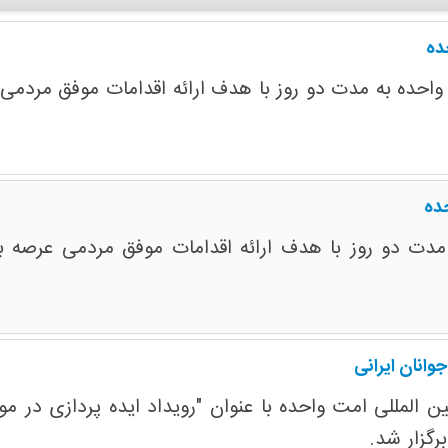
ده
 واحده به مدت دو روز با هدف ارائه اقدامات موفق مردمی ع
حده
 مدت دو روز با هدف ارائه اقدامات موفق مردمی عرصه بی
وانان ایرانی
المللی امت واحده با عنوان "رویداد ایده پردازی در موض