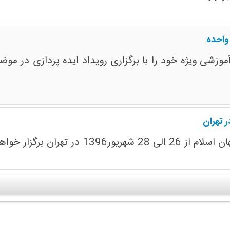
واحده
 تهران
ران برگزار خواهد شد.