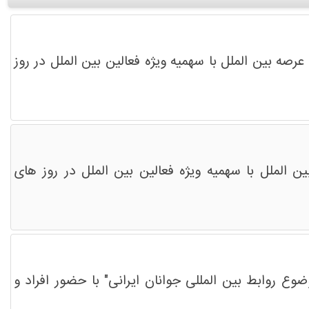
رصه بین الملل با سهمیه ویژه فعالین بین الملل در روز
ن الملل با سهمیه ویژه فعالین بین الملل در روز های
وع روابط بین المللی جوانان ایرانی" با حضور افراد و