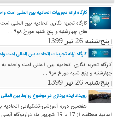
کارگاه ارائه تجربیات اتحادیه بین المللی امت واح
کارگاه تجربه نگاری اتحادیه بین المللی امت
های چهارشنبه و پنج شنبه مورخ ۸و۹ ...
پنج‌شنبه 26 تیر 1399
|
کارگاه ارائه تجربیات اتحادیه بین المللی امت وا
کارگاه تجربه نگاری اتحادیه بین المللی امت واحده به
چهارشنبه و پنج شنبه مورخ ۸و۹ ...
پنج‌شنبه 26 تیر 1399
|
رویداد ایده پردازی در موضوع روابط بین المللی ج
هفتمین دوره آموزشی-تشکیلاتی اتحادیه بین 
اساتید مختلف، از 17 تا 19 شهریور ماه دراردوگاه آبعلی برگزار شد.