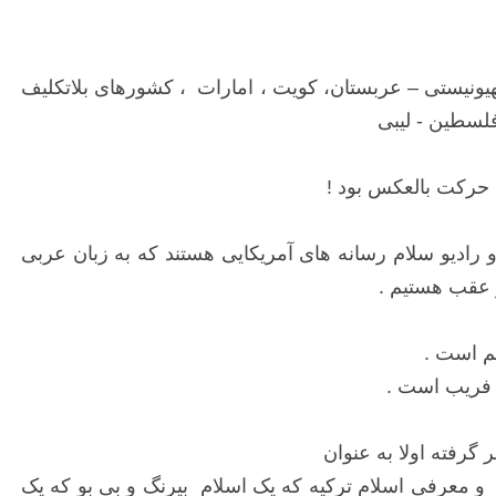
یونیستی – عربستان، کویت ، امارات ، کشورهای بلاتکلیف
فلسطین - لیبی
 حرکت بالعکس بود !
 رادیو سلام رسانه های آمریکایی هستند که به زبان عربی
م است .
ن فریب است .
گرفته اولا به عنوان
 و معرفی اسلام ترکیه که یک اسلام بیرنگ و بی بو که یک