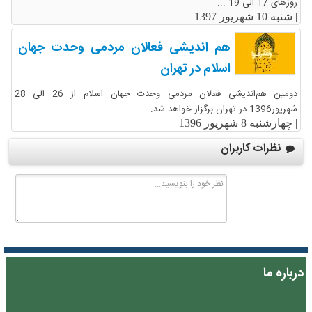
روزهای 17 الی 19 ...
|
شنبه 10 شهریور 1397
هم اندیشی فعالان مردمی وحدت جهان
اسلام در تهران
دومین هم‌اندیشی فعالان مردمی وحدت جهان اسلام از 26 الی 28
شهریور1396 در تهران برگزار خواهد شد.
|
چهارشنبه 8 شهریور 1396
نظرات کاربران
درباره ما