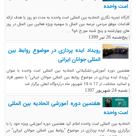
امت واحده
کارگاه تجربه نگاری اتحادیه بین المللی امت واحده به مدت دو روز با هدف ارائه
اقدامات موفق مردمی عرصه بین الملل با سهمیه ویژه فعالین بین الملل در روز
های چهارشنبه و پنج شنبه مورخ ۸و۹ ...
|
پنج‌شنبه 26 تیر 1399
رویداد ایده پردازی در موضوع روابط بین
المللی جوانان ایرانی
هفتمین دوره آموزشی-تشکیلاتی اتحادیه بین المللی امت واحده با عنوان
"رویداد ایده پردازی در موضوع روابط بین المللی جوانان ایرانی" با حضور افراد
و اساتید مختلف، از 17 تا 19 شهریور ماه دراردوگاه آبعلی برگزار شد.
|
شنبه 24 شهریور 1397
هفتمین دوره آموزشی اتحادیه بین المللی
امت واحده
اتحادیه بین المللی امت واحده اعلام کرد هفتمین دوره آموزشی ویژه خود را با
برگزاری رویداد ایده پردازی در موضوع "روابط بین المللی جوانان ایرانی" در