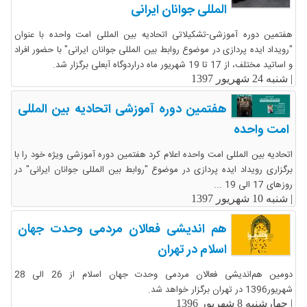
المللی جوانان ایرانی
هفتمین دوره آموزشی-تشکیلاتی اتحادیه بین المللی امت واحده با عنوان
"رویداد ایده پردازی در موضوع روابط بین المللی جوانان ایرانی" با حضور افراد
و اساتید مختلف، از 17 تا 19 شهریور ماه دراردوگاه آبعلی برگزار شد.
|
شنبه 24 شهریور 1397
هفتمین دوره آموزشی اتحادیه بین المللی
امت واحده
اتحادیه بین المللی امت واحده اعلام کرد هفتمین دوره آموزشی ویژه خود را با
برگزاری رویداد ایده پردازی در موضوع "روابط بین المللی جوانان ایرانی" در
روزهای 17 الی 19 ...
|
شنبه 10 شهریور 1397
هم اندیشی فعالان مردمی وحدت جهان
اسلام در تهران
دومین هم‌اندیشی فعالان مردمی وحدت جهان اسلام از 26 الی 28
شهریور1396 در تهران برگزار خواهد شد.
|
چهارشنبه 8 شهریور 1396