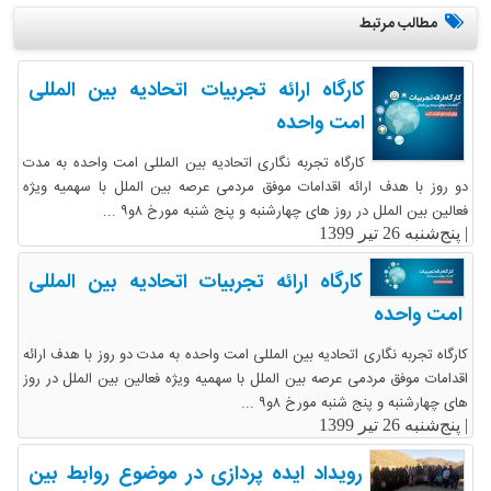
مطالب مرتبط
کارگاه ارائه تجربیات اتحادیه بین المللی
امت واحده
کارگاه تجربه نگاری اتحادیه بین المللی امت واحده به مدت
دو روز با هدف ارائه اقدامات موفق مردمی عرصه بین الملل با سهمیه ویژه
فعالین بین الملل در روز های چهارشنبه و پنج شنبه مورخ ۸و۹ ...
|
پنج‌شنبه 26 تیر 1399
کارگاه ارائه تجربیات اتحادیه بین المللی
امت واحده
کارگاه تجربه نگاری اتحادیه بین المللی امت واحده به مدت دو روز با هدف ارائه
اقدامات موفق مردمی عرصه بین الملل با سهمیه ویژه فعالین بین الملل در روز
های چهارشنبه و پنج شنبه مورخ ۸و۹ ...
|
پنج‌شنبه 26 تیر 1399
رویداد ایده پردازی در موضوع روابط بین