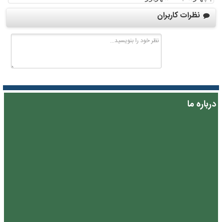
نظرات کاربران
درباره ما